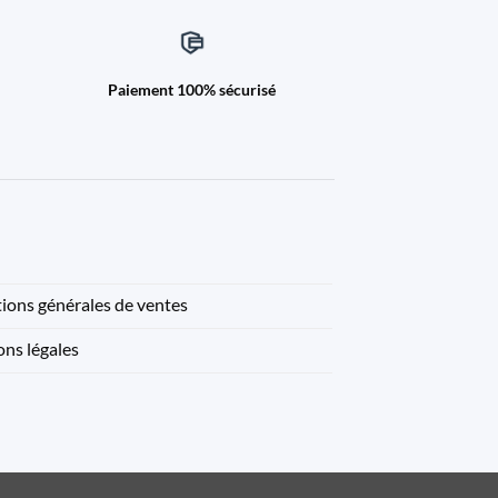
Paiement 100% sécurisé
ions générales de ventes
ns légales