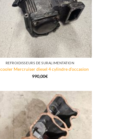
REFROIDISSEURS DE SURALIMENTATION
rcooler Mercruiser diesel 4 cylindre d’occasion
990,00
€