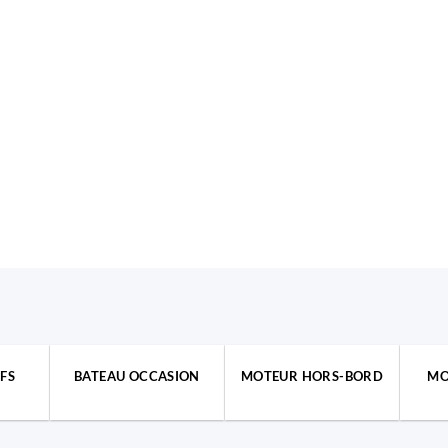
FS
BATEAU OCCASION
MOTEUR HORS-BORD
MO