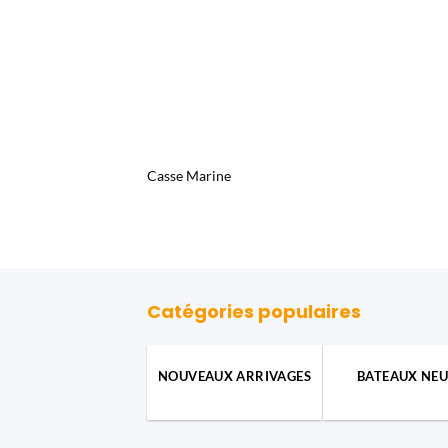
Casse Marine
Catégories populaires
NOUVEAUX ARRIVAGES
BATEAUX NEU