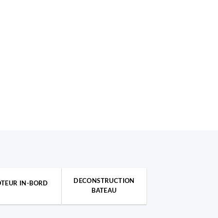
DECONSTRUCTION
TEUR IN-BORD
BATEAU