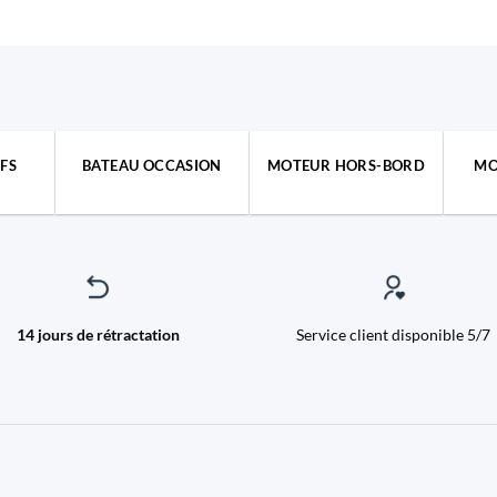
FS
BATEAU OCCASION
MOTEUR HORS-BORD
MO
14 jours de rétractation
Service client disponible 5/7