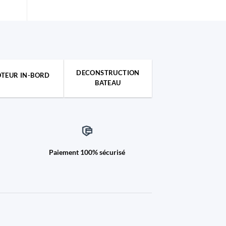
DECONSTRUCTION
TEUR IN-BORD
BATEAU
Paiement 100% sécurisé