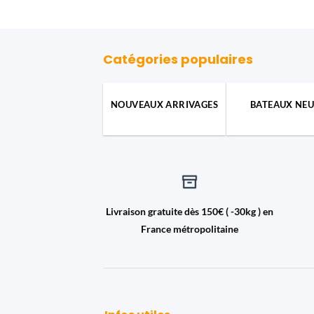
Catégories populaires
NOUVEAUX ARRIVAGES
BATEAUX NEU
Livraison gratuite dès 150€ ( -30kg ) en
France métropolitaine