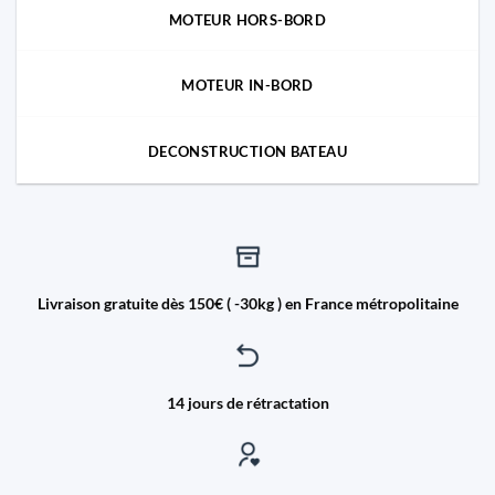
MOTEUR HORS-BORD
MOTEUR IN-BORD
DECONSTRUCTION BATEAU
Livraison gratuite dès 150€ ( -30kg ) en France métropolitaine
14 jours de rétractation