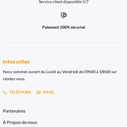
Service client disponible 5/7
Paiement 100% sécurisé
Infos utiles
Nous sommes ouvert du Lundi au Vendredi de 09h00 à 18h00 sur
rendez-vous.
TÉLÉPHONE
EMAIL
Partenaires
À Propos de nous