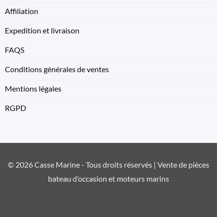
Affiliation
Expedition et livraison
FAQS
Conditions générales de ventes
Mentions légales
RGPD
© 2026 Casse Marine - Tous droits réservés | Vente de pièces
bateau d’occasion et moteurs marins