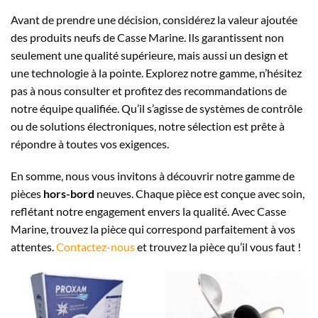
Avant de prendre une décision, considérez la valeur ajoutée
des produits neufs de Casse Marine. Ils garantissent non
seulement une qualité supérieure, mais aussi un design et
une technologie à la pointe. Explorez notre gamme, n’hésitez
pas à nous consulter et profitez des recommandations de
notre équipe qualifiée. Qu’il s’agisse de systèmes de contrôle
ou de solutions électroniques, notre sélection est prête à
répondre à toutes vos exigences.
En somme, nous vous invitons à découvrir notre gamme de
pièces
hors-bord
neuves. Chaque pièce est conçue avec soin,
reflétant notre engagement envers la qualité. Avec Casse
Marine, trouvez la pièce qui correspond parfaitement à vos
attentes.
Contactez-nous
et trouvez la pièce qu’il vous faut !