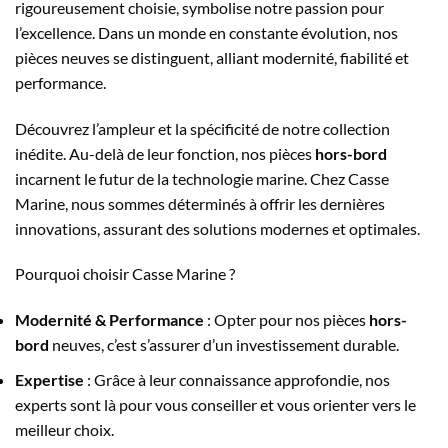
rigoureusement choisie, symbolise notre passion pour
l’excellence. Dans un monde en constante évolution, nos
pièces neuves se distinguent, alliant modernité, fiabilité et
performance.
Découvrez l’ampleur et la spécificité de notre collection
inédite. Au-delà de leur fonction, nos pièces
hors-bord
incarnent le futur de la technologie marine. Chez Casse
Marine, nous sommes déterminés à offrir les dernières
innovations, assurant des solutions modernes et optimales.
Pourquoi choisir Casse Marine ?
Modernité & Performance
: Opter pour nos pièces
hors-
bord
neuves, c’est s’assurer d’un investissement durable.
Expertise
: Grâce à leur connaissance approfondie, nos
experts sont là pour vous conseiller et vous orienter vers le
meilleur choix.