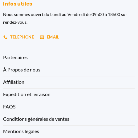
Infos utiles
Nous sommes ouvert du Lundi au Vendredi de 09h00 à 18h00 sur
rendez-vous.
TÉLÉPHONE
EMAIL
Partenaires
À Propos de nous
Affiliation
Expedition et livraison
FAQS
Conditions générales de ventes
Mentions légales