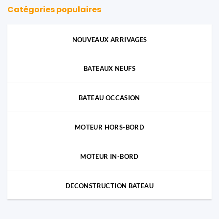
Catégories populaires
NOUVEAUX ARRIVAGES
BATEAUX NEUFS
BATEAU OCCASION
MOTEUR HORS-BORD
MOTEUR IN-BORD
DECONSTRUCTION BATEAU