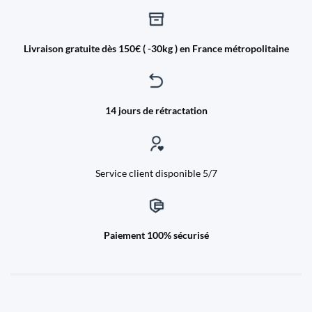
Livraison gratuite dès 150€ ( -30kg ) en France métropolitaine
14 jours de rétractation
Service client disponible 5/7
Paiement 100% sécurisé