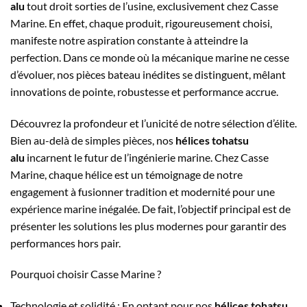
alu
tout droit sorties de l’usine, exclusivement chez Casse
Marine. En effet, chaque produit, rigoureusement choisi,
manifeste notre aspiration constante à atteindre la
perfection. Dans ce monde où la mécanique marine ne cesse
d’évoluer, nos pièces bateau inédites se distinguent, mêlant
innovations de pointe, robustesse et performance accrue.
Découvrez la profondeur et l’unicité de notre sélection d’élite.
Bien au-delà de simples pièces, nos
hélices tohatsu
alu
incarnent le futur de l’ingénierie marine. Chez Casse
Marine, chaque hélice est un témoignage de notre
engagement à fusionner tradition et modernité pour une
expérience marine inégalée. De fait, l’objectif principal est de
présenter les solutions les plus modernes pour garantir des
performances hors pair.
Pourquoi choisir Casse Marine ?
Technologie et solidité : En optant pour nos
hélices tohatsu