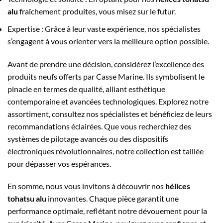
alu
fraîchement produites, vous misez sur le futur.
Expertise : Grâce à leur vaste expérience, nos spécialistes
s’engagent à vous orienter vers la meilleure option possible.
Avant de prendre une décision, considérez l’excellence des
produits neufs offerts par Casse Marine. Ils symbolisent le
pinacle en termes de qualité, alliant esthétique
contemporaine et avancées technologiques. Explorez notre
assortiment, consultez nos spécialistes et bénéficiez de leurs
recommandations éclairées. Que vous recherchiez des
systèmes de pilotage avancés ou des dispositifs
électroniques révolutionnaires, notre collection est taillée
pour dépasser vos espérances.
En somme, nous vous invitons à découvrir nos
hélices
tohatsu alu
innovantes. Chaque pièce garantit une
performance optimale, reflétant notre dévouement pour la