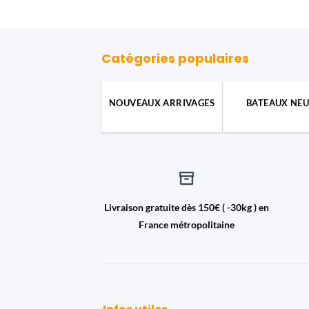
Catégories populaires
NOUVEAUX ARRIVAGES
BATEAUX NEU
Livraison gratuite dès 150€ ( -30kg ) en
France métropolitaine