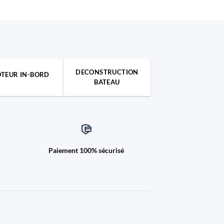
DECONSTRUCTION
TEUR IN-BORD
BATEAU
Paiement 100% sécurisé