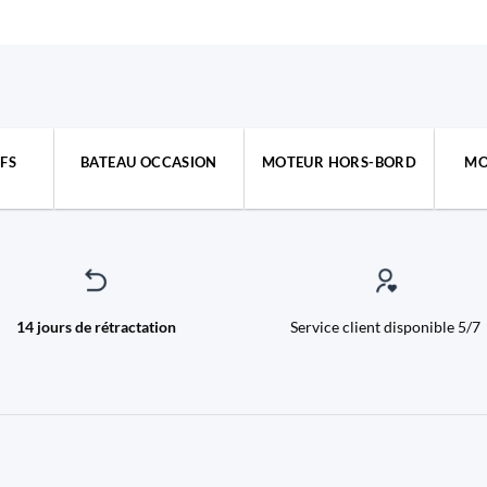
FS
BATEAU OCCASION
MOTEUR HORS-BORD
MO
14 jours de rétractation
Service client disponible 5/7