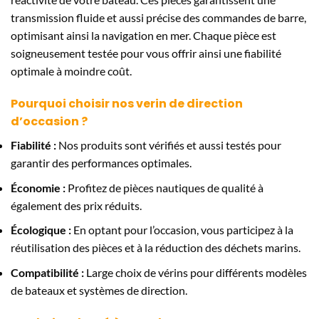
transmission fluide et aussi précise des commandes de barre,
optimisant ainsi la navigation en mer. Chaque pièce est
soigneusement testée pour vous offrir ainsi une fiabilité
optimale à moindre coût.
Pourquoi choisir nos verin de direction
d’occasion ?
Fiabilité :
Nos produits sont vérifiés et aussi testés pour
garantir des performances optimales.
Économie :
Profitez de pièces nautiques de qualité à
également des prix réduits.
Écologique :
En optant pour l’occasion, vous participez à la
réutilisation des pièces et à la réduction des déchets marins.
Compatibilité :
Large choix de vérins pour différents modèles
de bateaux et systèmes de direction.