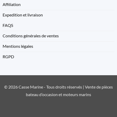
Affiliation
Expedition et livraison
FAQS
Conditions générales de ventes
Mentions légales
RGPD
© 2026 Casse Marine - Tous droits réservés | Vente de pièces
bateau d’occasion et moteurs marins