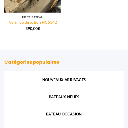
PIÈCE BATEAU
Verin de direction HC5342
390,00
€
Catégories populaires
NOUVEAUX ARRIVAGES
BATEAUX NEUFS
BATEAU OCCASION