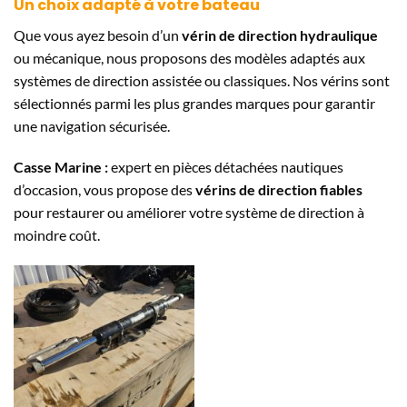
Un choix adapté à votre bateau
Que vous ayez besoin d’un
vérin de direction hydraulique
ou mécanique, nous proposons des modèles adaptés aux
systèmes de direction assistée ou classiques. Nos vérins sont
sélectionnés parmi les plus grandes marques pour garantir
une navigation sécurisée.
Casse Marine :
expert en pièces détachées nautiques
d’occasion, vous propose des
vérins de direction fiables
pour restaurer ou améliorer votre système de direction à
moindre coût.