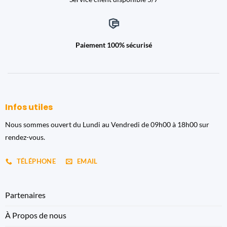
Paiement 100% sécurisé
Infos utiles
Nous sommes ouvert du Lundi au Vendredi de 09h00 à 18h00 sur
rendez-vous.
TÉLÉPHONE
EMAIL
Partenaires
À Propos de nous