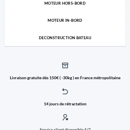
MOTEUR HORS-BORD
MOTEUR IN-BORD
DECONSTRUCTION BATEAU
Livraison gratuite dès 150€ ( -30kg ) en France métropolitaine
14 jours de rétractation
Service client disponible 5/7