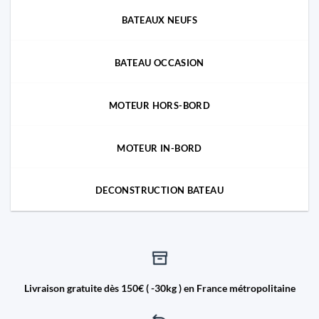
BATEAUX NEUFS
BATEAU OCCASION
MOTEUR HORS-BORD
MOTEUR IN-BORD
DECONSTRUCTION BATEAU
Livraison gratuite dès 150€ ( -30kg ) en France métropolitaine