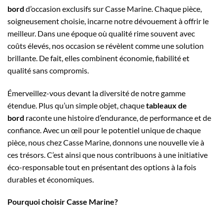
bord
d’occasion exclusifs sur Casse Marine. Chaque pièce,
soigneusement choisie, incarne notre dévouement à offrir le
meilleur. Dans une époque où qualité rime souvent avec
coûts élevés, nos occasion se révèlent comme une solution
brillante. De fait, elles combinent économie, fiabilité et
qualité sans compromis.
Émerveillez-vous devant la diversité de notre gamme
étendue. Plus qu’un simple objet, chaque
tableaux de
bord
raconte une histoire d’endurance, de performance et de
confiance. Avec un œil pour le potentiel unique de chaque
pièce, nous chez Casse Marine, donnons une nouvelle vie à
ces trésors. C’est ainsi que nous contribuons à une initiative
éco-responsable tout en présentant des options à la fois
durables et économiques.
Pourquoi choisir Casse Marine?