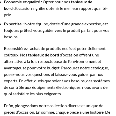
Economie et qualité :
Opter pour nos
tableaux de
bord
d’occasion signifie obtenir le meilleur rapport qualité-
prix.
Expertise :
Notre équipe, dotée d’une grande expertise, est
toujours prête à vous guider vers le produit parfait pour vos
besoins.
Reconsidérez l’achat de produits neufs et potentiellement
coûteux. Nos
tableaux de bord
d’occasion offrent une
alternative à la fois respectueuse de l’environnement et
avantageuse pour votre budget. Parcourez notre catalogue,
posez-nous vos questions et laissez-vous guider par nos
experts. En effet, quels que soient vos besoins, des systèmes
de contrôle aux équipements électroniques, nous avons de
quoi satisfaire les plus exigeants.
Enfin, plongez dans notre collection diverse et unique de
pièces d’occasion. En somme, chaque pièce a une histoire. De