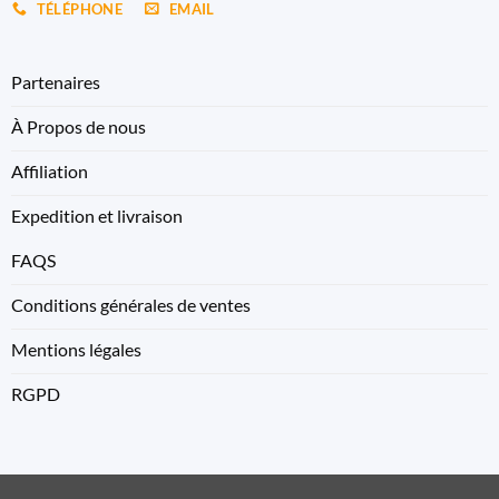
TÉLÉPHONE
EMAIL
Partenaires
À Propos de nous
Affiliation
Expedition et livraison
FAQS
Conditions générales de ventes
Mentions légales
RGPD