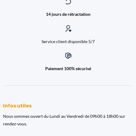
14 jours de rétractation
Service client disponible 5/7
Paiement 100% sécurisé
Infos utiles
Nous sommes ouvert du Lundi au Vendredi de 09h00 à 18h00 sur
rendez-vous.