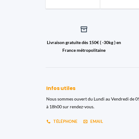
Livraison gratuite dès 150€ ( -30kg ) en
France métropolitaine
Infos utiles
Nous sommes ouvert du Lundi au Vendredi de 
à 18h00 sur rendez-vous.
TÉLÉPHONE
EMAIL