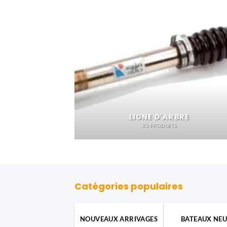
LIGNE D'ARBRE
23 PRODUITS
Catégories populaires
NOUVEAUX ARRIVAGES
BATEAUX NEU