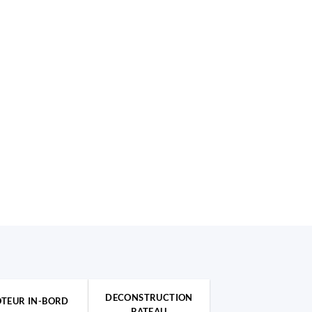
DECONSTRUCTION
TEUR IN-BORD
BATEAU