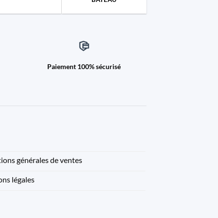
Paiement 100% sécurisé
ions générales de ventes
ns légales