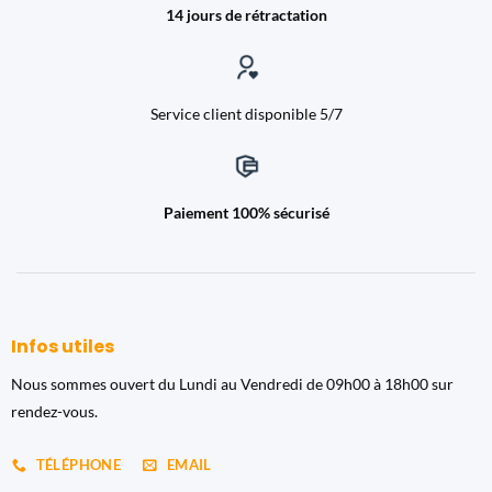
14 jours de rétractation
Service client disponible 5/7
Paiement 100% sécurisé
Infos utiles
Nous sommes ouvert du Lundi au Vendredi de 09h00 à 18h00 sur
rendez-vous.
TÉLÉPHONE
EMAIL