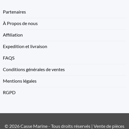
Partenaires
À Propos de nous
Affiliation
Expedition et livraison
FAQS
Conditions générales de ventes
Mentions légales
RGPD
© 2026 Casse Marine - Tous droits réservés | Vente de pièces