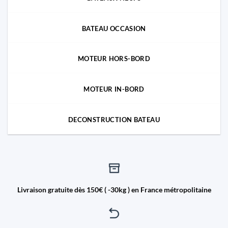
BATEAU OCCASION
MOTEUR HORS-BORD
MOTEUR IN-BORD
DECONSTRUCTION BATEAU
Livraison gratuite dès 150€ ( -30kg ) en France métropolitaine