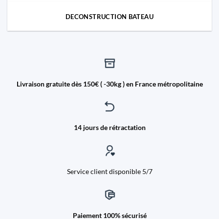
DECONSTRUCTION BATEAU
Livraison gratuite dès 150€ ( -30kg ) en France métropolitaine
14 jours de rétractation
Service client disponible 5/7
Paiement 100% sécurisé