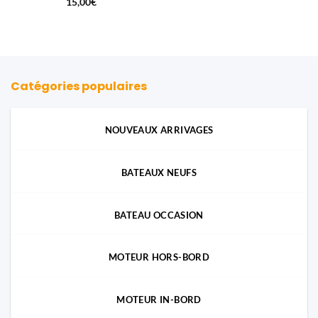
15,00
€
Catégories populaires
NOUVEAUX ARRIVAGES
BATEAUX NEUFS
BATEAU OCCASION
MOTEUR HORS-BORD
MOTEUR IN-BORD