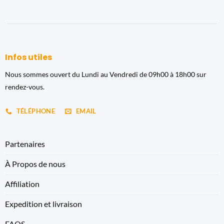
Infos utiles
Nous sommes ouvert du Lundi au Vendredi de 09h00 à 18h00 sur
rendez-vous.
TÉLÉPHONE
EMAIL
Partenaires
À Propos de nous
Affiliation
Expedition et livraison
FAQS