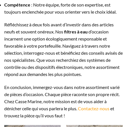
Compétence
: Notre équipe, forte de son expertise, est
toujours enclenchée pour vous orienter vers le choix idéal.
Réfléchissez à deux fois avant d’investir dans des articles
neufs et souvent onéreux. Nos
filtres à eau
d’occasion
incarnent une option écologiquement responsable et
favorable à votre portefeuille. Naviguez à travers notre
sélection, interrogez-nous et bénéficiez des conseils avisés de
nos spécialistes. Que vous recherchiez des systèmes de
contrôle ou des dispositifs électroniques, notre assortiment
répond aux demandes les plus pointues.
En conclusion, immergez-vous dans notre assortiment varié
de pièces d’occasion. Chaque pièce raconte son propre récit.
Chez Casse Marine, notre mission est de vous aider à
dénicher celle qui vous parlera le plus.
Contactez-nous
et
trouvez la pièce qu’il vous faut !