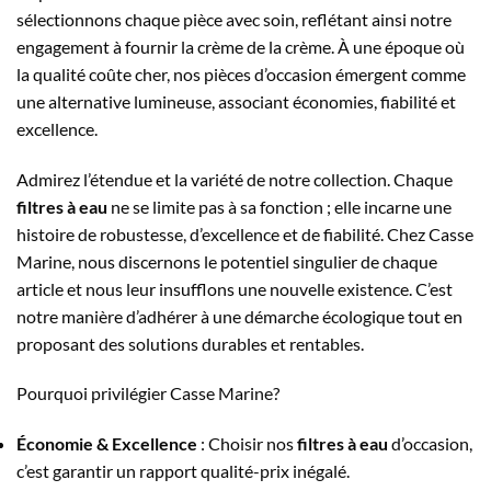
sélectionnons chaque pièce avec soin, reflétant ainsi notre
engagement à fournir la crème de la crème. À une époque où
la qualité coûte cher, nos pièces d’occasion émergent comme
une alternative lumineuse, associant économies, fiabilité et
excellence.
Admirez l’étendue et la variété de notre collection. Chaque
filtres à eau
ne se limite pas à sa fonction ; elle incarne une
histoire de robustesse, d’excellence et de fiabilité. Chez Casse
Marine, nous discernons le potentiel singulier de chaque
article et nous leur insufflons une nouvelle existence. C’est
notre manière d’adhérer à une démarche écologique tout en
proposant des solutions durables et rentables.
Pourquoi privilégier Casse Marine?
Économie & Excellence
: Choisir nos
filtres à eau
d’occasion,
c’est garantir un rapport qualité-prix inégalé.