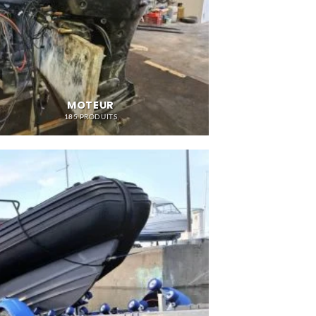
MOTEUR
185 PRODUITS