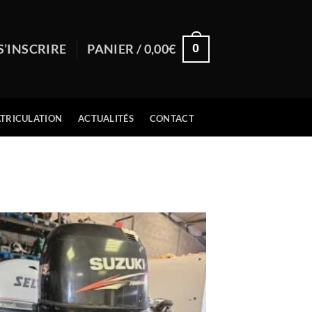
0
S’INSCRIRE
PANIER /
0,00
€
TRICULATION
ACTUALITÉS
CONTACT