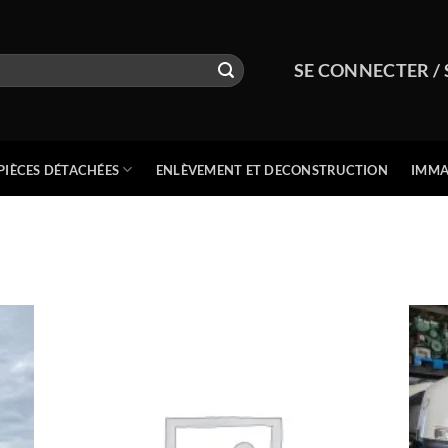
SE CONNECTER / 
PIÈCES DÉTACHÉES
ENLÈVEMENT ET DECONSTRUCTION
IMMA