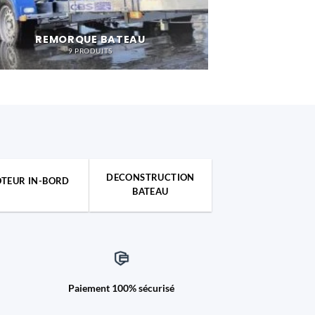
REMORQUE BATEAU
9 PRODUITS
DECONSTRUCTION
TEUR IN-BORD
BATEAU
Paiement 100% sécurisé