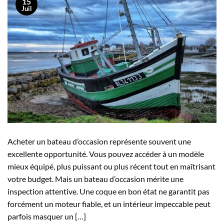
15
Juil
Acheter un bateau d’occasion représente souvent une
excellente opportunité. Vous pouvez accéder à un modèle
mieux équipé, plus puissant ou plus récent tout en maîtrisant
votre budget. Mais un bateau d’occasion mérite une
inspection attentive. Une coque en bon état ne garantit pas
forcément un moteur fiable, et un intérieur impeccable peut
parfois masquer un […]