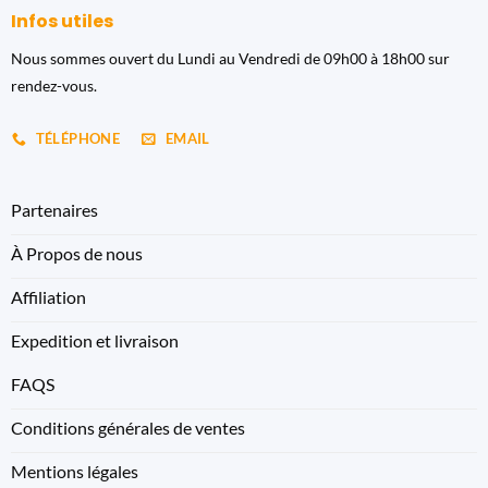
Infos utiles
Nous sommes ouvert du Lundi au Vendredi de 09h00 à 18h00 sur
rendez-vous.
TÉLÉPHONE
EMAIL
Partenaires
À Propos de nous
Affiliation
Expedition et livraison
FAQS
Conditions générales de ventes
Mentions légales