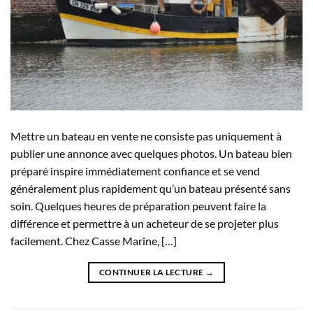
Mettre un bateau en vente ne consiste pas uniquement à
publier une annonce avec quelques photos. Un bateau bien
préparé inspire immédiatement confiance et se vend
généralement plus rapidement qu’un bateau présenté sans
soin. Quelques heures de préparation peuvent faire la
différence et permettre à un acheteur de se projeter plus
facilement. Chez Casse Marine, […]
CONTINUER LA LECTURE
→