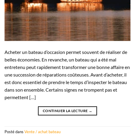
Acheter un bateau d’occasion permet souvent de réaliser de
belles économies. En revanche, un bateau qui a été mal
entretenu peut rapidement transformer une bonne affaire en
une succession de réparations coûteuses. Avant d’acheter, il
est donc essentiel de prendre le temps d’inspecter le bateau
dans son ensemble. Certains signes ne trompent pas et
permettent […]
CONTINUER LA LECTURE
→
Posté dans
Vente / achat bateau