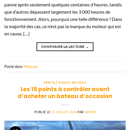
panne après seulement quelques centaines d’heures, tandis
que d’autres dépassent largement les 3 000 heures de
fonctionnement. Alors, pourquoi une telle différence ? Dans
la majorité des cas, ce n’est pas la marque du moteur qui est
en cause, […]
CONTINUER LA LECTURE
→
Posté dans
Moteurs
VENTE / ACHAT BATEAU
Les 15 points à contrôler avant
d’acheter un bateau d’occasion
PUBLIÉ LE
15 JUILLET 2026
PAR
ADMIN