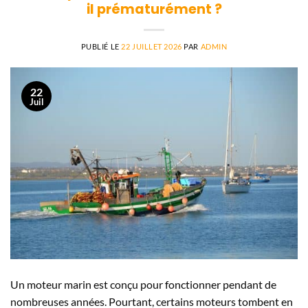
il prématurément ?
PUBLIÉ LE
22 JUILLET 2026
PAR
ADMIN
22
Juil
Un moteur marin est conçu pour fonctionner pendant de
nombreuses années. Pourtant, certains moteurs tombent en