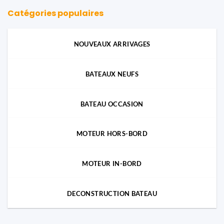
Catégories populaires
NOUVEAUX ARRIVAGES
BATEAUX NEUFS
BATEAU OCCASION
MOTEUR HORS-BORD
MOTEUR IN-BORD
DECONSTRUCTION BATEAU