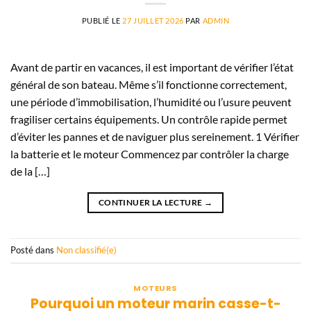
PUBLIÉ LE
27 JUILLET 2026
PAR
ADMIN
Avant de partir en vacances, il est important de vérifier l’état
général de son bateau. Même s’il fonctionne correctement,
une période d’immobilisation, l’humidité ou l’usure peuvent
fragiliser certains équipements. Un contrôle rapide permet
d’éviter les pannes et de naviguer plus sereinement. 1 Vérifier
la batterie et le moteur Commencez par contrôler la charge
de la […]
CONTINUER LA LECTURE
→
Posté dans
Non classifié(e)
MOTEURS
Pourquoi un moteur marin casse-t-