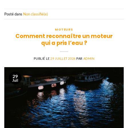
Posté dans
Non classifié(e)
MOTEURS
Comment reconnaître un moteur
qui a pris l’eau ?
PUBLIÉ LE
29 JUILLET 2026
PAR
ADMIN
29
Juil