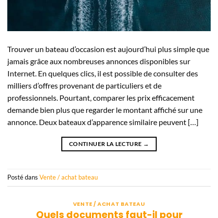
Trouver un bateau d’occasion est aujourd’hui plus simple que
jamais grâce aux nombreuses annonces disponibles sur
Internet. En quelques clics, il est possible de consulter des
milliers d’offres provenant de particuliers et de
professionnels. Pourtant, comparer les prix efficacement
demande bien plus que regarder le montant affiché sur une
annonce. Deux bateaux d’apparence similaire peuvent […]
CONTINUER LA LECTURE
→
Posté dans
Vente / achat bateau
VENTE / ACHAT BATEAU
Quels documents faut-il pour