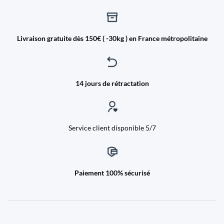
Livraison gratuite dès 150€ ( -30kg ) en France métropolitaine
14 jours de rétractation
Service client disponible 5/7
Paiement 100% sécurisé