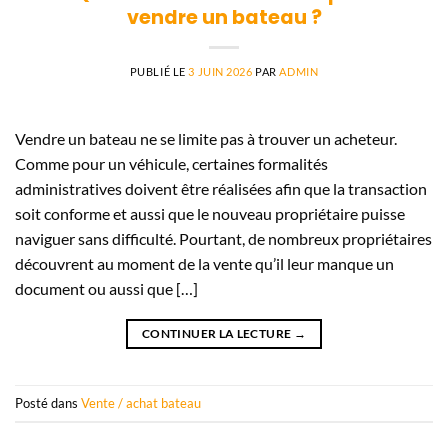
vendre un bateau ?
PUBLIÉ LE
3 JUIN 2026
PAR
ADMIN
Vendre un bateau ne se limite pas à trouver un acheteur.
Comme pour un véhicule, certaines formalités
administratives doivent être réalisées afin que la transaction
soit conforme et aussi que le nouveau propriétaire puisse
naviguer sans difficulté. Pourtant, de nombreux propriétaires
découvrent au moment de la vente qu’il leur manque un
document ou aussi que […]
CONTINUER LA LECTURE
→
Posté dans
Vente / achat bateau