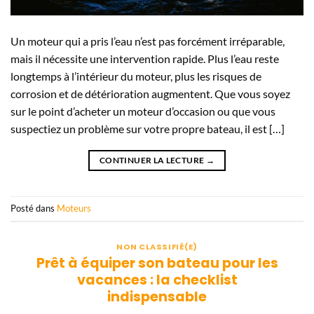
Un moteur qui a pris l’eau n’est pas forcément irréparable,
mais il nécessite une intervention rapide. Plus l’eau reste
longtemps à l’intérieur du moteur, plus les risques de
corrosion et de détérioration augmentent. Que vous soyez
sur le point d’acheter un moteur d’occasion ou que vous
suspectiez un problème sur votre propre bateau, il est […]
CONTINUER LA LECTURE
→
Posté dans
Moteurs
NON CLASSIFIÉ(E)
Prêt à équiper son bateau pour les
vacances : la checklist
indispensable