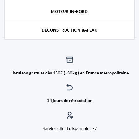
MOTEUR IN-BORD
DECONSTRUCTION BATEAU
Livraison gratuite dès 150€ ( -30kg ) en France métropolitaine
14 jours de rétractation
Service client disponible 5/7