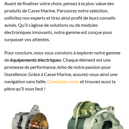
Avant de finaliser votre choix, pensez à la plus-value des
produits de Casse Marine. Parcourez notre selection,
sollicitez nos experts et tirez ainsi profit de leurs conseils
avisés. Qu’il s’agisse de solutions ou de modules
électroniques innovants, notre gamme est conçue pour
surpasser vos attentes.
Pour conclure, nous vous convions à explorer notre gamme
de
équipements électriques
. Chaque élément est une
promesse de performance, écho de notre passion pour
l’excellence. Grâce à Casse Marine, assurez-vous ainsi une
navigation sans faille.
Contactez-nous
et trouvez aussi la
pièce qu’il vous faut !