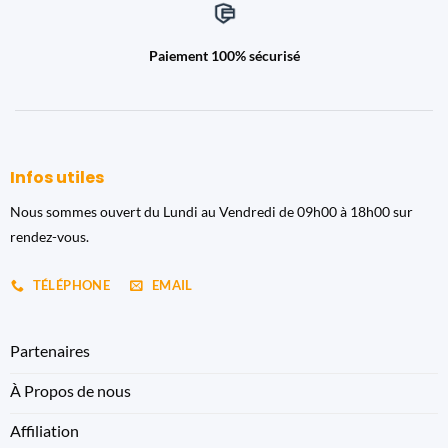
Paiement 100% sécurisé
Infos utiles
Nous sommes ouvert du Lundi au Vendredi de 09h00 à 18h00 sur
rendez-vous.
TÉLÉPHONE
EMAIL
Partenaires
À Propos de nous
Affiliation