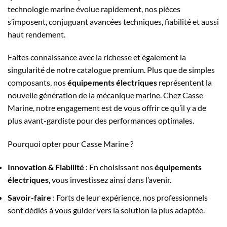
technologie marine évolue rapidement, nos pièces
s’imposent, conjuguant avancées techniques, fiabilité et aussi
haut rendement.
Faites connaissance avec la richesse et également la
singularité de notre catalogue premium. Plus que de simples
composants, nos
équipements électriques
représentent la
nouvelle génération de la mécanique marine. Chez Casse
Marine, notre engagement est de vous offrir ce qu’il y a de
plus avant-gardiste pour des performances optimales.
Pourquoi opter pour Casse Marine ?
Innovation & Fiabilité
: En choisissant nos
équipements
électriques
, vous investissez ainsi dans l’avenir.
Savoir-faire
: Forts de leur expérience, nos professionnels
sont dédiés à vous guider vers la solution la plus adaptée.