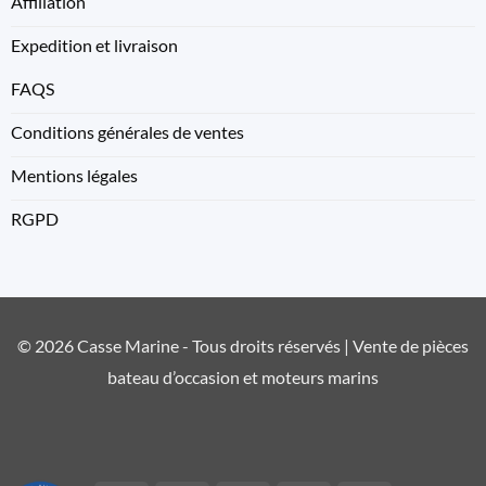
Affiliation
Expedition et livraison
FAQS
Conditions générales de ventes
Mentions légales
RGPD
© 2026 Casse Marine - Tous droits réservés | Vente de pièces
bateau d’occasion et moteurs marins