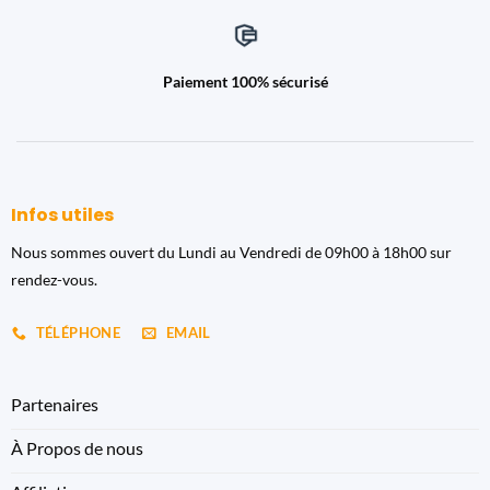
Paiement 100% sécurisé
Infos utiles
Nous sommes ouvert du Lundi au Vendredi de 09h00 à 18h00 sur
rendez-vous.
TÉLÉPHONE
EMAIL
Partenaires
À Propos de nous