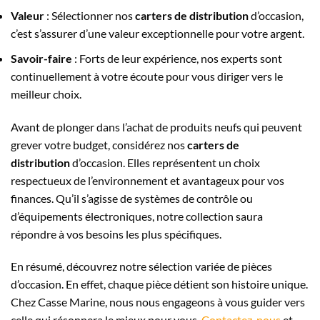
Valeur
: Sélectionner nos
carters de distribution
d’occasion,
c’est s’assurer d’une valeur exceptionnelle pour votre argent.
Savoir-faire
: Forts de leur expérience, nos experts sont
continuellement à votre écoute pour vous diriger vers le
meilleur choix.
Avant de plonger dans l’achat de produits neufs qui peuvent
grever votre budget, considérez nos
carters de
distribution
d’occasion. Elles représentent un choix
respectueux de l’environnement et avantageux pour vos
finances. Qu’il s’agisse de systèmes de contrôle ou
d’équipements électroniques, notre collection saura
répondre à vos besoins les plus spécifiques.
En résumé, découvrez notre sélection variée de pièces
d’occasion. En effet, chaque pièce détient son histoire unique.
Chez Casse Marine, nous nous engageons à vous guider vers
celle qui résonnera le mieux pour vous.
Contactez-nous
et