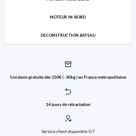
MOTEUR IN-BORD
DECONSTRUCTION BATEAU
Livraison gratuite dès 150€ ( -30kg ) en France métropolitaine
14 jours de rétractation
Service client disponible 5/7