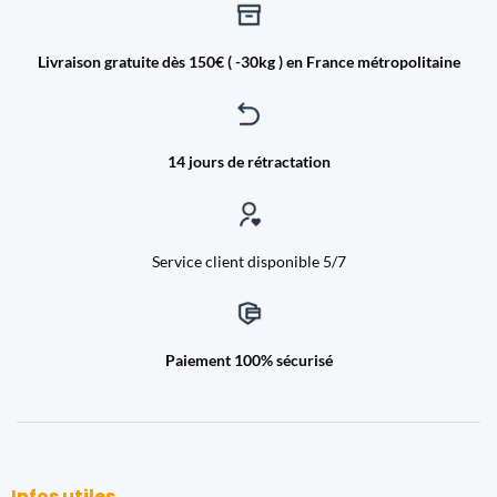
Livraison gratuite dès 150€ ( -30kg ) en France métropolitaine
14 jours de rétractation
Service client disponible 5/7
Paiement 100% sécurisé
Infos utiles