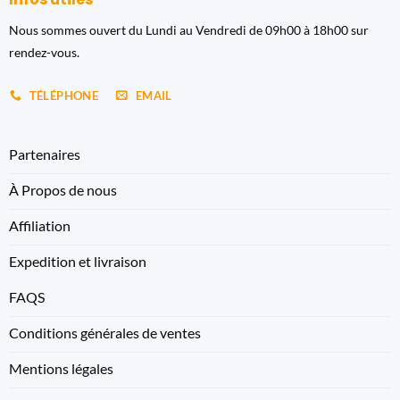
Nous sommes ouvert du Lundi au Vendredi de 09h00 à 18h00 sur
rendez-vous.
TÉLÉPHONE
EMAIL
Partenaires
À Propos de nous
Affiliation
Expedition et livraison
FAQS
Conditions générales de ventes
Mentions légales