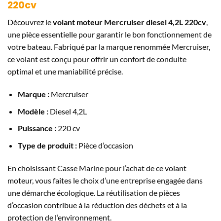
220cv
Découvrez le
volant moteur Mercruiser diesel 4,2L 220cv
,
une pièce essentielle pour garantir le bon fonctionnement de
votre bateau. Fabriqué par la marque renommée Mercruiser,
ce volant est conçu pour offrir un confort de conduite
optimal et une maniabilité précise.
Marque :
Mercruiser
Modèle :
Diesel 4,2L
Puissance :
220 cv
Type de produit :
Pièce d’occasion
En choisissant Casse Marine pour l’achat de ce volant
moteur, vous faites le choix d’une entreprise engagée dans
une démarche écologique. La réutilisation de pièces
d’occasion contribue à la réduction des déchets et à la
protection de l’environnement.