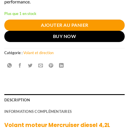
performance.
Plus que 1 en stock
AJOUTER AU PANIER
BUY NOW
Catégorie :
Volant et direction
DESCRIPTION
INFORMATIONS COMPLÉMENTAIRES
Volant moteur Mercruiser diesel 4,2L