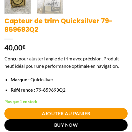
Capteur de trim Quicksilver 79-
859693Q2
40,00
€
Conçu pour ajuster l’angle de trim avec précision. Produit
neuf, idéal pour une performance optimale en navigation.
Marque :
Quicksilver
Référence :
79-859693Q2
Plus que 1 en stock
AJOUTER AU PANIER
BUY NOW