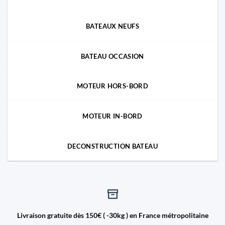
BATEAUX NEUFS
BATEAU OCCASION
MOTEUR HORS-BORD
MOTEUR IN-BORD
DECONSTRUCTION BATEAU
Livraison gratuite dès 150€ ( -30kg ) en France métropolitaine