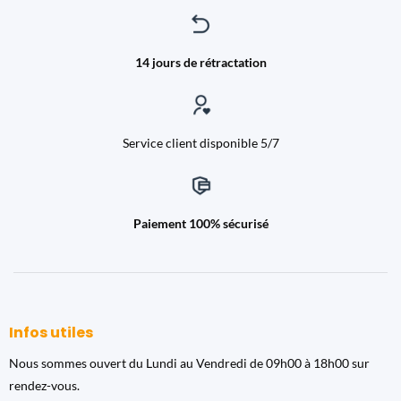
14 jours de rétractation
Service client disponible 5/7
Paiement 100% sécurisé
Infos utiles
Nous sommes ouvert du Lundi au Vendredi de 09h00 à 18h00 sur
rendez-vous.