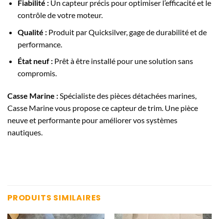
Fiabilité :
Un capteur précis pour optimiser l’efficacité et le
contrôle de votre moteur.
Qualité :
Produit par Quicksilver, gage de durabilité et de
performance.
État neuf :
Prêt à être installé pour une solution sans
compromis.
Casse Marine :
Spécialiste des pièces détachées marines,
Casse Marine vous propose ce capteur de trim. Une pièce
neuve et performante pour améliorer vos systèmes
nautiques.
PRODUITS SIMILAIRES