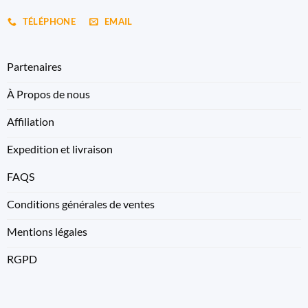
TÉLÉPHONE
EMAIL
Partenaires
À Propos de nous
Affiliation
Expedition et livraison
FAQS
Conditions générales de ventes
Mentions légales
RGPD