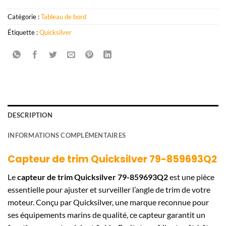
Catégorie :
Tableau de bord
Étiquette :
Quicksilver
DESCRIPTION
INFORMATIONS COMPLÉMENTAIRES
Capteur de trim Quicksilver 79-859693Q2
Le
capteur de trim Quicksilver 79-859693Q2
est une pièce
essentielle pour ajuster et surveiller l’angle de trim de votre
moteur. Conçu par Quicksilver, une marque reconnue pour
ses équipements marins de qualité, ce capteur garantit un