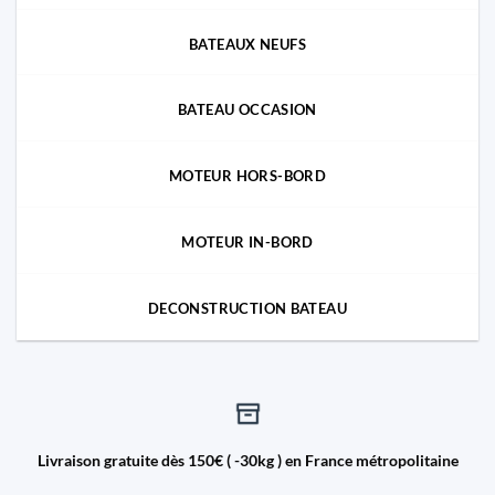
BATEAUX NEUFS
BATEAU OCCASION
MOTEUR HORS-BORD
MOTEUR IN-BORD
DECONSTRUCTION BATEAU
Livraison gratuite dès 150€ ( -30kg ) en France métropolitaine