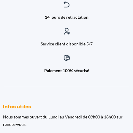
14 jours de rétractation
Service client disponible 5/7
Paiement 100% sécurisé
Infos utiles
Nous sommes ouvert du Lundi au Vendredi de 09h00 à 18h00 sur
rendez-vous.