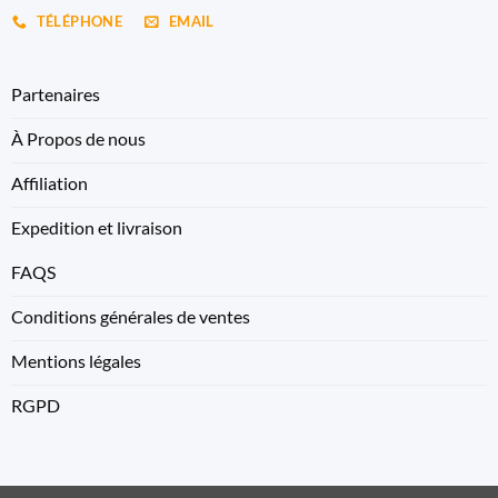
TÉLÉPHONE
EMAIL
Partenaires
À Propos de nous
Affiliation
Expedition et livraison
FAQS
Conditions générales de ventes
Mentions légales
RGPD