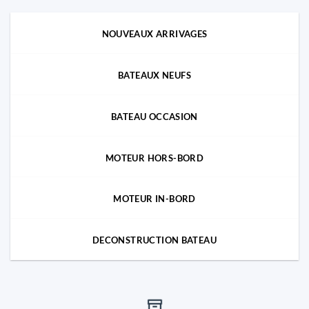
NOUVEAUX ARRIVAGES
BATEAUX NEUFS
BATEAU OCCASION
MOTEUR HORS-BORD
MOTEUR IN-BORD
DECONSTRUCTION BATEAU