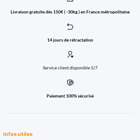
Livraison gratuite dès 150€ ( -30kg ) en France métropolitaine
14 jours de rétractation
Service client disponible 5/7
Paiement 100% sécurisé
Infos utiles