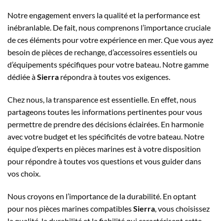
Notre engagement envers la qualité et la performance est
inébranlable. De fait, nous comprenons l’importance cruciale
de ces éléments pour votre expérience en mer. Que vous ayez
besoin de pièces de rechange, d’accessoires essentiels ou
d’équipements spécifiques pour votre bateau. Notre gamme
dédiée à
Sierra
répondra à toutes vos exigences.
Chez nous, la transparence est essentielle. En effet, nous
partageons toutes les informations pertinentes pour vous
permettre de prendre des décisions éclairées. En harmonie
avec votre budget et les spécificités de votre bateau. Notre
équipe d’experts en pièces marines est à votre disposition
pour répondre à toutes vos questions et vous guider dans
vos choix.
Nous croyons en l’importance de la durabilité. En optant
pour nos pièces marines compatibles
Sierra
, vous choisissez
la qualité, la durabilité et la fiabilité qui caractérisent cette