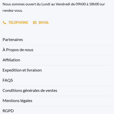
Nous sommes ouvert du Lundi au Vendredi de 09h00 à 18h00 sur
rendez-vous.
TÉLÉPHONE
EMAIL
Partenaires
À Propos de nous
Affiliation
Expedition et livraison
FAQS
Conditions générales de ventes
Mentions légales
RGPD