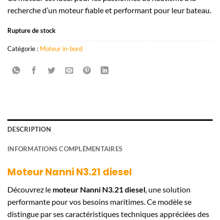
recherche d’un moteur fiable et performant pour leur bateau.
Rupture de stock
Catégorie :
Moteur in-bord
DESCRIPTION
INFORMATIONS COMPLÉMENTAIRES
Moteur Nanni N3.21 diesel
Découvrez le
moteur Nanni N3.21 diesel
, une solution
performante pour vos besoins maritimes. Ce modèle se
distingue par ses caractéristiques techniques appréciées des