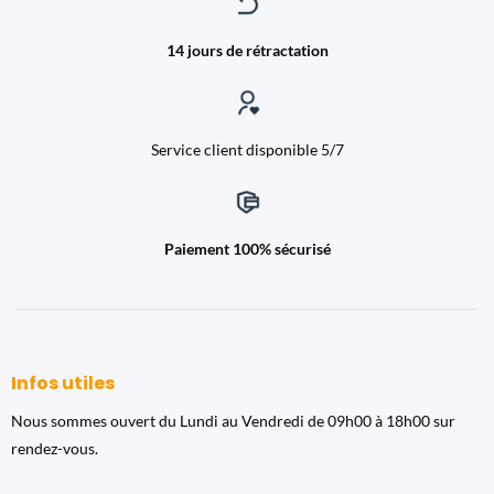
14 jours de rétractation
Service client disponible 5/7
Paiement 100% sécurisé
Infos utiles
Nous sommes ouvert du Lundi au Vendredi de 09h00 à 18h00 sur
rendez-vous.