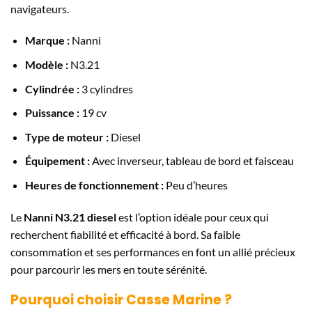
navigateurs.
Marque :
Nanni
Modèle :
N3.21
Cylindrée :
3 cylindres
Puissance :
19 cv
Type de moteur :
Diesel
Équipement :
Avec inverseur, tableau de bord et faisceau
Heures de fonctionnement :
Peu d’heures
Le
Nanni N3.21 diesel
est l’option idéale pour ceux qui
recherchent fiabilité et efficacité à bord. Sa faible
consommation et ses performances en font un allié précieux
pour parcourir les mers en toute sérénité.
Pourquoi choisir Casse Marine ?