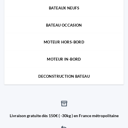
BATEAUX NEUFS
BATEAU OCCASION
MOTEUR HORS-BORD
MOTEUR IN-BORD
DECONSTRUCTION BATEAU
Livraison gratuite dès 150€ ( -30kg ) en France métropolitaine