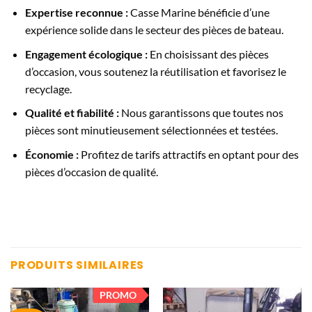
Expertise reconnue :
Casse Marine bénéficie d’une
expérience solide dans le secteur des pièces de bateau.
Engagement écologique :
En choisissant des pièces
d’occasion, vous soutenez la réutilisation et favorisez le
recyclage.
Qualité et fiabilité :
Nous garantissons que toutes nos
pièces sont minutieusement sélectionnées et testées.
Économie :
Profitez de tarifs attractifs en optant pour des
pièces d’occasion de qualité.
PRODUITS SIMILAIRES
PROMO