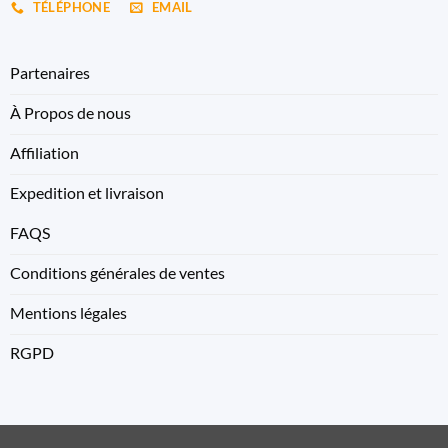
TÉLÉPHONE
EMAIL
Partenaires
À Propos de nous
Affiliation
Expedition et livraison
FAQS
Conditions générales de ventes
Mentions légales
RGPD