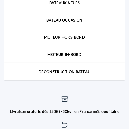
BATEAUX NEUFS
BATEAU OCCASION
MOTEUR HORS-BORD
MOTEUR IN-BORD
DECONSTRUCTION BATEAU
Livraison gratuite dès 150€ ( -30kg ) en France métropolitaine