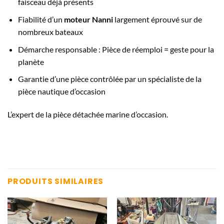
faisceau déjà présents
Fiabilité d’un
moteur Nanni
largement éprouvé sur de
nombreux bateaux
Démarche responsable : Pièce de réemploi = geste pour la
planète
Garantie d’une pièce contrôlée par un spécialiste de la
pièce nautique d’occasion
L’expert de la pièce détachée marine d’occasion.
PRODUITS SIMILAIRES