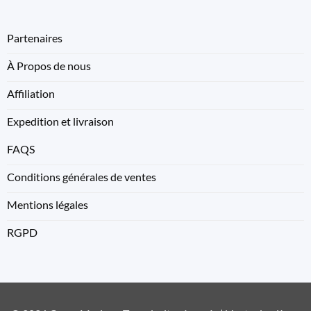
Partenaires
À Propos de nous
Affiliation
Expedition et livraison
FAQS
Conditions générales de ventes
Mentions légales
RGPD