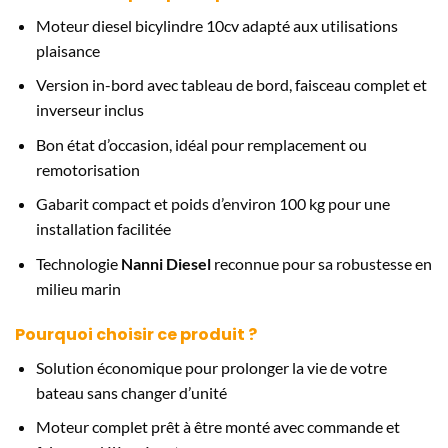
Moteur diesel bicylindre 10cv adapté aux utilisations
plaisance
Version in-bord avec tableau de bord, faisceau complet et
inverseur inclus
Bon état d’occasion, idéal pour remplacement ou
remotorisation
Gabarit compact et poids d’environ 100 kg pour une
installation facilitée
Technologie
Nanni Diesel
reconnue pour sa robustesse en
milieu marin
Pourquoi choisir ce produit ?
Solution économique pour prolonger la vie de votre
bateau sans changer d’unité
Moteur complet prêt à être monté avec commande et