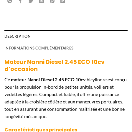
DESCRIPTION
INFORMATIONS COMPLÉMENTAIRES
Moteur Nanni Diesel 2.45 ECO 10cv
d’occasion
Ce
moteur Nanni Diesel 2.45 ECO 10cv
bicylindre est conçu
pour la propulsion in-bord de petites unités, voiliers et
vedettes légères. Compact et fiable, il offre une puissance
adaptée à la croisière côtière et aux manœuvres portuaires,
tout en assurant une consommation maîtrisée et une bonne
longévité mécanique.
Caractéristiques principales