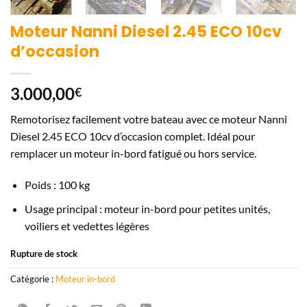
Moteur Nanni Diesel 2.45 ECO 10cv
d’occasion
3.000,00
€
Remotorisez facilement votre bateau avec ce moteur Nanni
Diesel 2.45 ECO 10cv d’occasion complet. Idéal pour
remplacer un moteur in-bord fatigué ou hors service.
Poids : 100 kg
Usage principal : moteur in-bord pour petites unités,
voiliers et vedettes légères
Rupture de stock
Catégorie :
Moteur in-bord