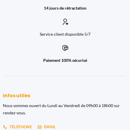
14 jours de rétractation
Service client disponible 5/7
Paiement 100% sécurisé
Infos utiles
Nous sommes ouvert du Lundi au Vendredi de 09h00 à 18h00 sur
rendez-vous.
TÉLÉPHONE
EMAIL