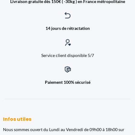
Livraison gratuite dès 150€ ( -30kg ) en France métropolitaine
14 jours de rétractation
Service client disponible 5/7
Paiement 100% sécurisé
Infos utiles
Nous sommes ouvert du Lundi au Vendredi de 09h00 à 18h00 sur