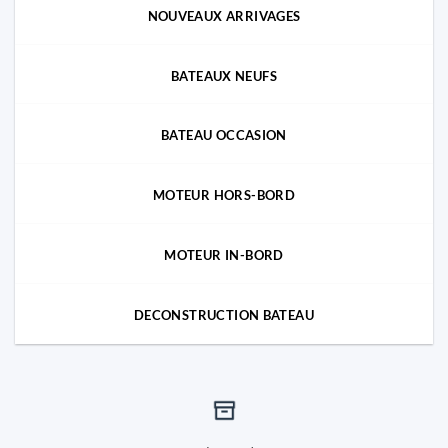
NOUVEAUX ARRIVAGES
BATEAUX NEUFS
BATEAU OCCASION
MOTEUR HORS-BORD
MOTEUR IN-BORD
DECONSTRUCTION BATEAU