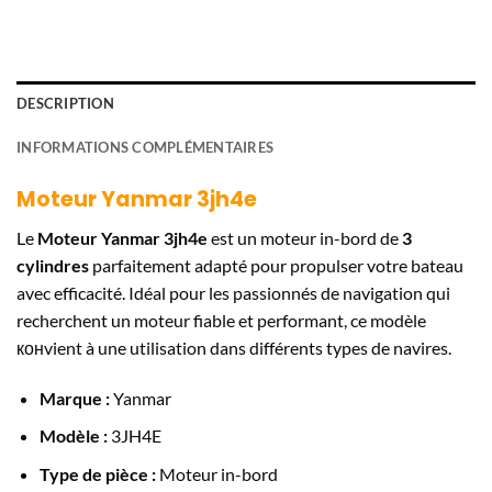
DESCRIPTION
INFORMATIONS COMPLÉMENTAIRES
Moteur Yanmar 3jh4e
Le
Moteur Yanmar 3jh4e
est un moteur in-bord de
3
cylindres
parfaitement adapté pour propulser votre bateau
avec efficacité. Idéal pour les passionnés de navigation qui
recherchent un moteur fiable et performant, ce modèle
конvient à une utilisation dans différents types de navires.
Marque :
Yanmar
Modèle :
3JH4E
Type de pièce :
Moteur in-bord