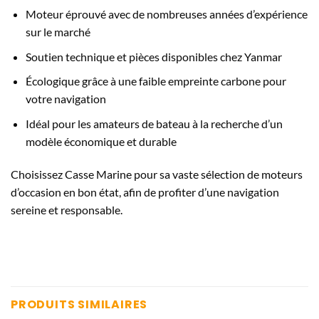
Moteur éprouvé avec de nombreuses années d’expérience
sur le marché
Soutien technique et pièces disponibles chez Yanmar
Écologique grâce à une faible empreinte carbone pour
votre navigation
Idéal pour les amateurs de bateau à la recherche d’un
modèle économique et durable
Choisissez Casse Marine pour sa vaste sélection de moteurs
d’occasion en bon état, afin de profiter d’une navigation
sereine et responsable.
PRODUITS SIMILAIRES