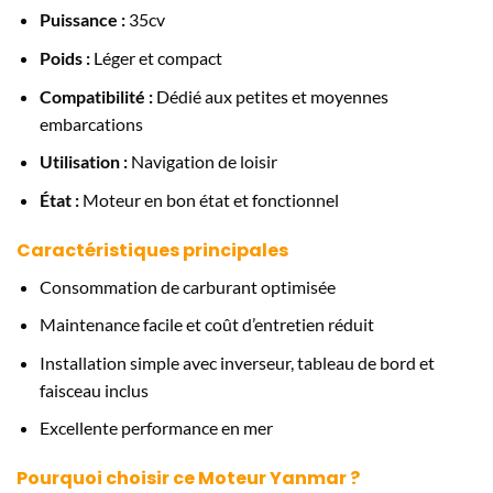
Puissance :
35cv
Poids :
Léger et compact
Compatibilité :
Dédié aux petites et moyennes
embarcations
Utilisation :
Navigation de loisir
État :
Moteur en bon état et fonctionnel
Caractéristiques principales
Consommation de carburant optimisée
Maintenance facile et coût d’entretien réduit
Installation simple avec inverseur, tableau de bord et
faisceau inclus
Excellente performance en mer
Pourquoi choisir ce Moteur Yanmar ?