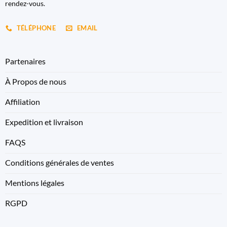
rendez-vous.
TÉLÉPHONE
EMAIL
Partenaires
À Propos de nous
Affiliation
Expedition et livraison
FAQS
Conditions générales de ventes
Mentions légales
RGPD