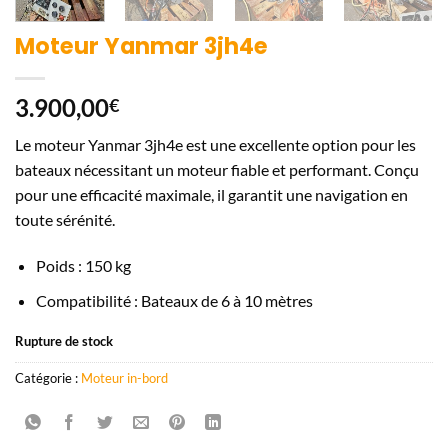
Moteur Yanmar 3jh4e
3.900,00
€
Le moteur Yanmar 3jh4e est une excellente option pour les
bateaux nécessitant un moteur fiable et performant. Conçu
pour une efficacité maximale, il garantit une navigation en
toute sérénité.
Poids : 150 kg
Compatibilité : Bateaux de 6 à 10 mètres
Rupture de stock
Catégorie :
Moteur in-bord