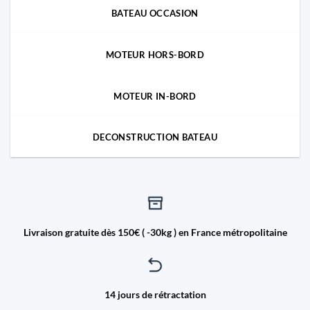
BATEAU OCCASION
MOTEUR HORS-BORD
MOTEUR IN-BORD
DECONSTRUCTION BATEAU
Livraison gratuite dès 150€ ( -30kg ) en France métropolitaine
14 jours de rétractation