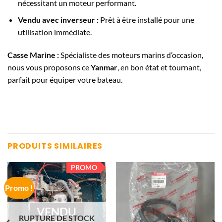
nécessitant un moteur performant.
Vendu avec inverseur :
Prêt à être installé pour une
utilisation immédiate.
Casse Marine :
Spécialiste des moteurs marins d’occasion,
nous vous proposons ce
Yanmar
, en bon état et tournant,
parfait pour équiper votre bateau.
PRODUITS SIMILAIRES
PROMO
Promo !
VENDU
RUPTURE DE STOCK