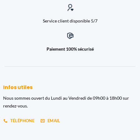
Service client disponible 5/7
Paiement 100% sécurisé
Infos utiles
Nous sommes ouvert du Lundi au Vendredi de 09h00 à 18h00 sur
rendez-vous.
TÉLÉPHONE
EMAIL