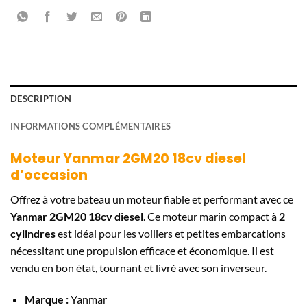
DESCRIPTION
INFORMATIONS COMPLÉMENTAIRES
Moteur Yanmar 2GM20 18cv diesel
d’occasion
Offrez à votre bateau un moteur fiable et performant avec ce
Yanmar 2GM20 18cv diesel
. Ce moteur marin compact à
2
cylindres
est idéal pour les voiliers et petites embarcations
nécessitant une propulsion efficace et économique. Il est
vendu en bon état, tournant et livré avec son inverseur.
Marque :
Yanmar