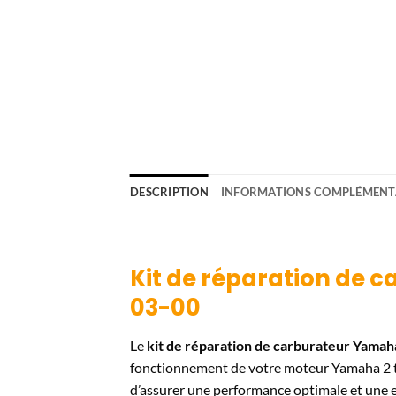
DESCRIPTION
INFORMATIONS COMPLÉMENT
Kit de réparation de
03-00
Le
kit de réparation de carburateur Yam
fonctionnement de votre moteur Yamaha 2 t
d’assurer une performance optimale et une e