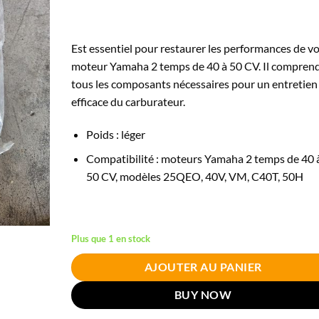
Est essentiel pour restaurer les performances de v
moteur Yamaha 2 temps de 40 à 50 CV. Il compren
tous les composants nécessaires pour un entretien
efficace du carburateur.
Poids : léger
Compatibilité : moteurs Yamaha 2 temps de 40 
50 CV, modèles 25QEO, 40V, VM, C40T, 50H
Plus que 1 en stock
AJOUTER AU PANIER
BUY NOW