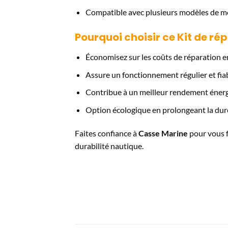
Compatible avec plusieurs modèles de 
Pourquoi choisir ce Kit de ré
Économisez sur les coûts de réparation 
Assure un fonctionnement régulier et fia
Contribue à un meilleur rendement éner
Option écologique en prolongeant la dur
Faites confiance à
Casse Marine
pour vous fo
durabilité nautique.