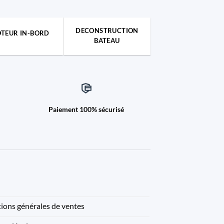
DECONSTRUCTION
TEUR IN-BORD
BATEAU
Paiement 100% sécurisé
ions générales de ventes