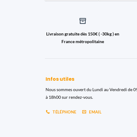
Livraison gratuite dès 150€ ( -30kg ) en
France métropolitaine
Infos utiles
Nous sommes ouvert du Lundi au Vendredi de 
à 18h00 sur rendez-vous.
TÉLÉPHONE
EMAIL