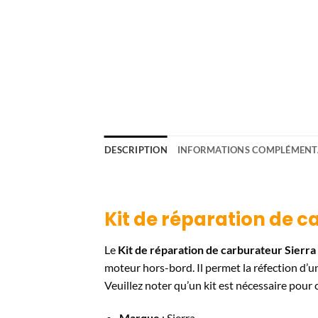
DESCRIPTION
INFORMATIONS COMPLÉMENT
Kit de réparation de c
Le
Kit de réparation de carburateur Sierr
moteur hors-bord. Il permet la réfection d’u
Veuillez noter qu’un kit est nécessaire pour
Marque
: Sierra