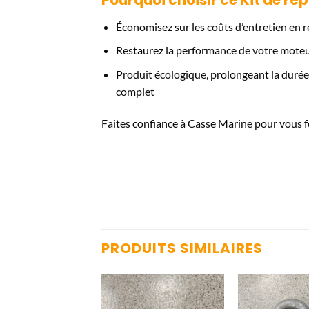
Économisez sur les coûts d’entretien en
Restaurez la performance de votre moteu
Produit écologique, prolongeant la durée
complet
Faites confiance à Casse Marine pour vous fo
PRODUITS SIMILAIRES