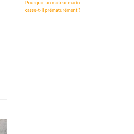
Pourquoi un moteur marin
casse-t-il prématurément ?