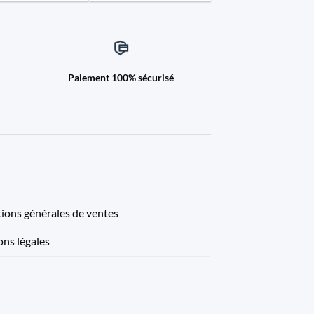
Paiement 100% sécurisé
ions générales de ventes
ns légales