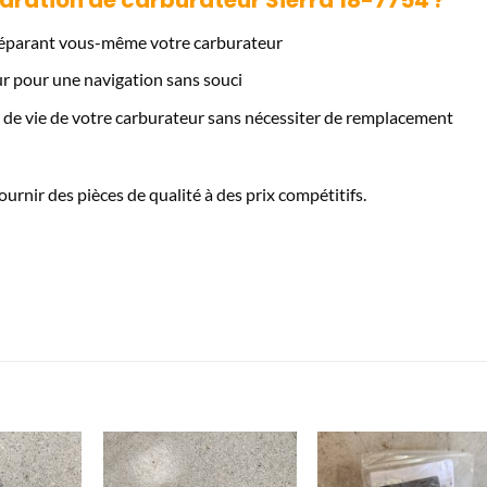
 réparant vous-même votre carburateur
r pour une navigation sans souci
 de vie de votre carburateur sans nécessiter de remplacement
urnir des pièces de qualité à des prix compétitifs.