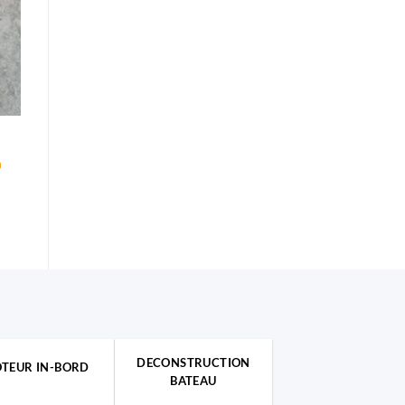
h
DECONSTRUCTION
TEUR IN-BORD
BATEAU