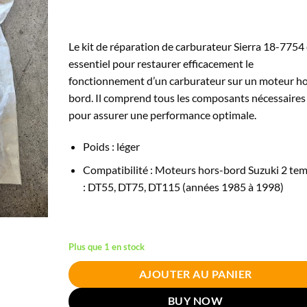
Le kit de réparation de carburateur Sierra 18-7754 
essentiel pour restaurer efficacement le
fonctionnement d’un carburateur sur un moteur ho
bord. Il comprend tous les composants nécessaires
pour assurer une performance optimale.
Poids : léger
Compatibilité : Moteurs hors-bord Suzuki 2 te
: DT55, DT75, DT115 (années 1985 à 1998)
Plus que 1 en stock
AJOUTER AU PANIER
BUY NOW