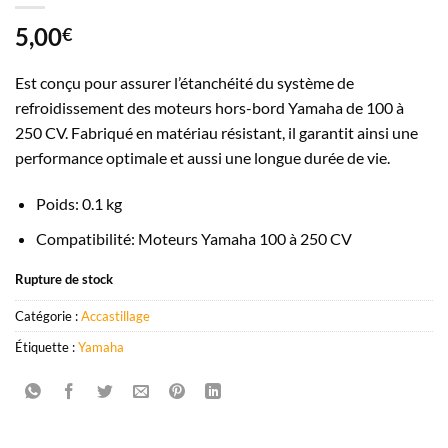
5,00
€
Est conçu pour assurer l’étanchéité du système de
refroidissement des moteurs hors-bord Yamaha de 100 à
250 CV. Fabriqué en matériau résistant, il garantit ainsi une
performance optimale et aussi une longue durée de vie.
Poids: 0.1 kg
Compatibilité: Moteurs Yamaha 100 à 250 CV
Rupture de stock
Catégorie :
Accastillage
Étiquette :
Yamaha