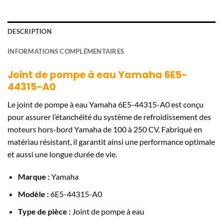
DESCRIPTION
INFORMATIONS COMPLÉMENTAIRES
Joint de pompe à eau Yamaha 6E5-
44315-A0
Le joint de pompe à eau Yamaha 6E5-44315-A0 est conçu
pour assurer l’étanchéité du système de refroidissement des
moteurs hors-bord Yamaha de 100 à 250 CV. Fabriqué en
matériau résistant, il garantit ainsi une performance optimale
et aussi une longue durée de vie.
Marque :
Yamaha
Modèle :
6E5-44315-A0
Type de pièce :
Joint de pompe à eau