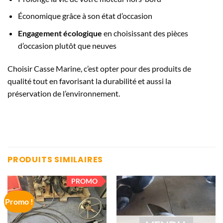
Économique grâce à son état d’occasion
Engagement écologique
en choisissant des pièces
d’occasion plutôt que neuves
Choisir Casse Marine, c’est opter pour des produits de
qualité tout en favorisant la durabilité et aussi la
préservation de l’environnement.
PRODUITS SIMILAIRES
PROMO
Promo !