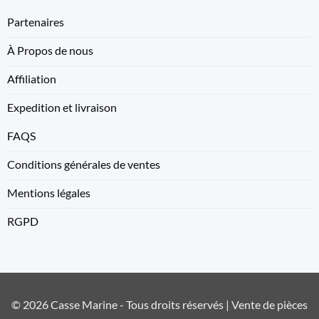
Partenaires
À Propos de nous
Affiliation
Expedition et livraison
FAQS
Conditions générales de ventes
Mentions légales
RGPD
© 2026 Casse Marine - Tous droits réservés | Vente de pièces