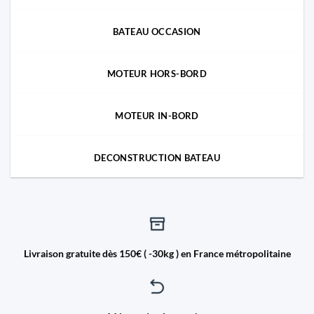
BATEAU OCCASION
MOTEUR HORS-BORD
MOTEUR IN-BORD
DECONSTRUCTION BATEAU
Livraison gratuite dès 150€ ( -30kg ) en France métropolitaine