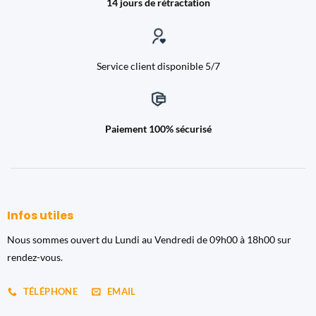
14 jours de rétractation
Service client disponible 5/7
Paiement 100% sécurisé
Infos utiles
Nous sommes ouvert du Lundi au Vendredi de 09h00 à 18h00 sur
rendez-vous.
TÉLÉPHONE
EMAIL