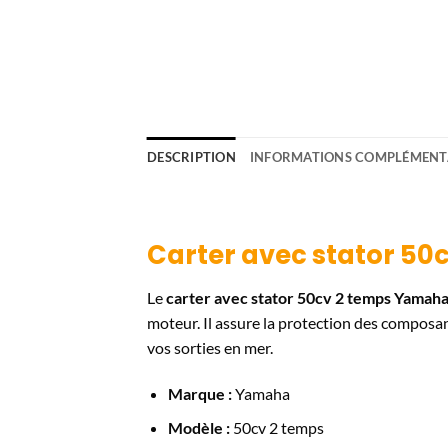
DESCRIPTION
INFORMATIONS COMPLÉMENT
Carter avec stator 5
Le
carter avec stator 50cv 2 temps Yamah
moteur. Il assure la protection des composa
vos sorties en mer.
Marque :
Yamaha
Modèle :
50cv 2 temps