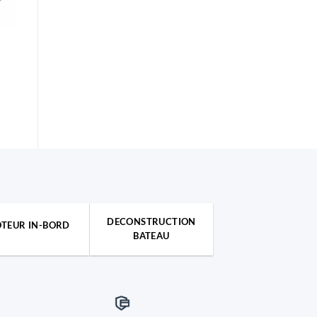
DECONSTRUCTION
TEUR IN-BORD
BATEAU