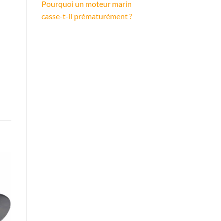
Pourquoi un moteur marin
casse-t-il prématurément ?