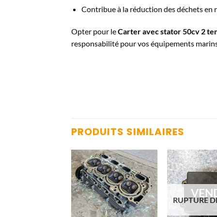
Contribue à la réduction des déchets en r
Opter pour le
Carter avec stator 50cv 2 t
responsabilité pour vos équipements marins
PRODUITS SIMILAIRES
VEN
RUPTURE D