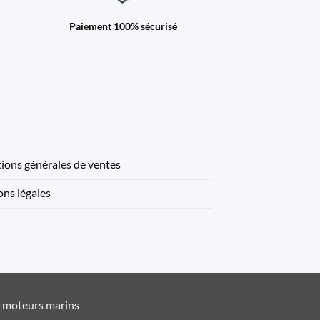
Paiement 100% sécurisé
ions générales de ventes
ns légales
t moteurs marins