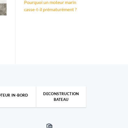
Pourquoi un moteur marin
casse-t-il prématurément ?
DECONSTRUCTION
TEUR IN-BORD
BATEAU