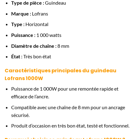
Type de pièce :
Guindeau
Marque :
Lofrans
Type :
Horizontal
Puissance :
1 000 watts
Diamètre de chaîne :
8 mm
État :
Très bon état
Caractéristiques principales du guindeau
Lofrans 1000W
Puissance de 1 000W pour une remontée rapide et
efficace de l’ancre.
Compatible avec une chaîne de 8 mm pour un ancrage
sécurisé.
Produit d’occasion en très bon état, testé et fonctionnel.