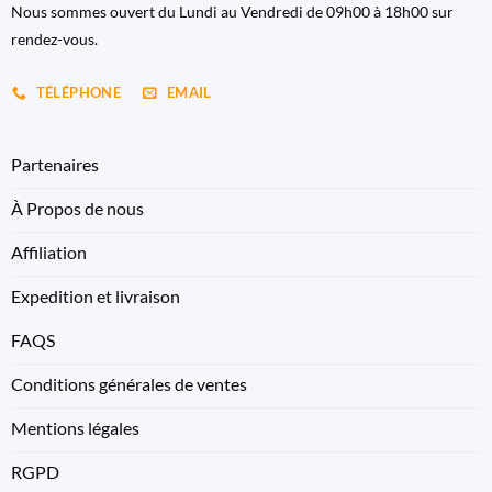
Nous sommes ouvert du Lundi au Vendredi de 09h00 à 18h00 sur
rendez-vous.
TÉLÉPHONE
EMAIL
Partenaires
À Propos de nous
Affiliation
Expedition et livraison
FAQS
Conditions générales de ventes
Mentions légales
RGPD