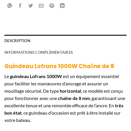
DESCRIPTION
INFORMATIONS COMPLÉMENTAIRES
Guindeau Lofrans 1000W Chaîne de 8
Le
guindeau Lofrans 1000W
est un équipement essentiel
pour faciliter les manœuvres d’ancrage et assurer un
mouillage sécurisé. De type
horizontal
, ce modèle est conçu
pour fonctionner avec une
chaîne de 8 mm
, garantissant une
excellente tenue et une remontée efficace de l’ancre. En
très
bon état
, ce guindeau d’occasion est prêt à être installé sur
votre bateau.