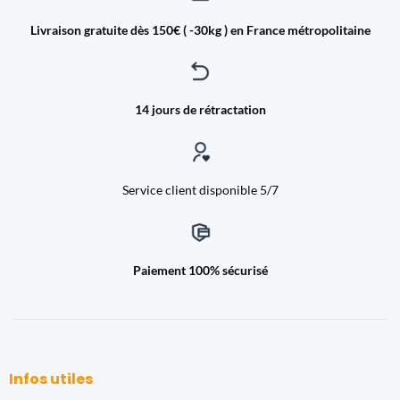
Livraison gratuite dès 150€ ( -30kg ) en France métropolitaine
14 jours de rétractation
Service client disponible 5/7
Paiement 100% sécurisé
Infos utiles