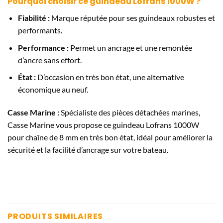
Pourquoi choisir ce guindeau Lofrans 1000W ?
Fiabilité :
Marque réputée pour ses guindeaux robustes et
performants.
Performance :
Permet un ancrage et une remontée
d’ancre sans effort.
État :
D’occasion en très bon état, une alternative
économique au neuf.
Casse Marine :
Spécialiste des pièces détachées marines,
Casse Marine vous propose ce guindeau Lofrans 1000W
pour chaîne de 8 mm en très bon état, idéal pour améliorer la
sécurité et la facilité d’ancrage sur votre bateau.
PRODUITS SIMILAIRES