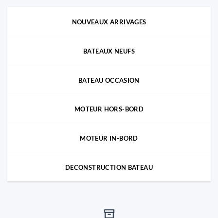
NOUVEAUX ARRIVAGES
BATEAUX NEUFS
BATEAU OCCASION
MOTEUR HORS-BORD
MOTEUR IN-BORD
DECONSTRUCTION BATEAU