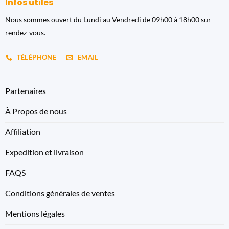
Infos utiles
Nous sommes ouvert du Lundi au Vendredi de 09h00 à 18h00 sur
rendez-vous.
TÉLÉPHONE
EMAIL
Partenaires
À Propos de nous
Affiliation
Expedition et livraison
FAQS
Conditions générales de ventes
Mentions légales