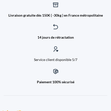
Livraison gratuite dès 150€ ( -30kg ) en France métropolitaine
14 jours de rétractation
Service client disponible 5/7
Paiement 100% sécurisé