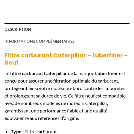
DESCRIPTION
INFORMATIONS COMPLÉMENTAIRES
Filtre carburant Caterpillar – Luberfiner –
Neuf
Le
filtre carburant Caterpillar
de la marque
Luberfiner
est
conçu pour assurer une filtration optimale du carburant,
protégeant ainsi votre moteur in-bord contre les impuretés
et prolongeant sa durée de vie. Ce filtre neuf est compatible
avec de nombreux modèles de moteurs Caterpillar,
garantissant une performance fiable et une qualité
équivalente aux références d’origine.
Type :
Filtre carburant