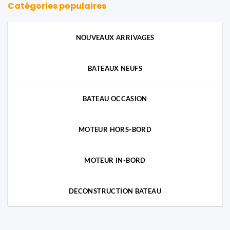
Catégories populaires
NOUVEAUX ARRIVAGES
BATEAUX NEUFS
BATEAU OCCASION
MOTEUR HORS-BORD
MOTEUR IN-BORD
DECONSTRUCTION BATEAU