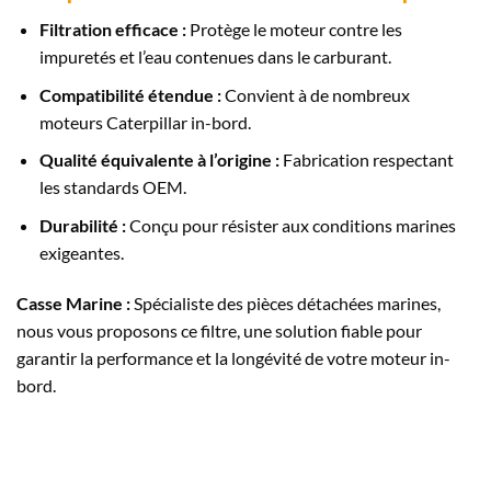
Filtration efficace :
Protège le moteur contre les
impuretés et l’eau contenues dans le carburant.
Compatibilité étendue :
Convient à de nombreux
moteurs Caterpillar in-bord.
Qualité équivalente à l’origine :
Fabrication respectant
les standards OEM.
Durabilité :
Conçu pour résister aux conditions marines
exigeantes.
Casse Marine :
Spécialiste des pièces détachées marines,
nous vous proposons ce filtre, une solution fiable pour
garantir la performance et la longévité de votre moteur in-
bord.