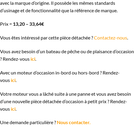
avec la marque d’origine. Il possède les mêmes standards
d’usinage et de fonctionnalité que la référence de marque.
Prix =
13,20 – 33,64€
Vous êtes intéressé par cette pièce détachée ?
Contactez-nous
.
Vous avez besoin d’un bateau de pêche ou de plaisance d’occasion
? Rendez-vous
ici
.
Avec un moteur d’occasion in-bord ou hors-bord ? Rendez-
vous
ici
.
Votre moteur vous a lâché suite à une panne et vous avez besoin
d’une nouvelle pièce détachée d’occasion à petit prix ? Rendez-
vous
ici
.
Une demande particulière ?
Nous contacter.