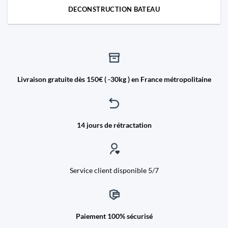
DECONSTRUCTION BATEAU
Livraison gratuite dès 150€ ( -30kg ) en France métropolitaine
14 jours de rétractation
Service client disponible 5/7
Paiement 100% sécurisé