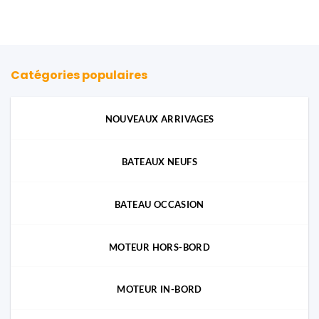
Catégories populaires
NOUVEAUX ARRIVAGES
BATEAUX NEUFS
BATEAU OCCASION
MOTEUR HORS-BORD
MOTEUR IN-BORD