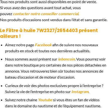
Tous nos produits sont aussi disponibles en point de vente.
Si vous avez des questions avant tout achat, vous
pouvez
contacter notre conseiller commercial
.
Nos produits d’occasions sont vendus dans l’état et sans garantie.
Le
Filtre à huile 7W2327/2654403
présent
ailleurs !
Aimez notre page
Facebook
afin de suivre nos nouveaux
produits en stock et toutes nos dernières actualités.
Nous sommes aussi présent sur
leboncoin
. Vous pourrez voir
dans notre boutique pro certaines de nos pièces détachées en
annonce. Vous retrouverez bien sûr toutes nos annonces de
bateau d’occasion et de moteur d’occasion.
Curieux de voir des photos exclusives propre à l’entreprise ?
Suivez la vie de l’entreprise en photo sur
Instagram
.
Suivez notre chaine
Youtube
si vous êtes un fan de vidéos
dans le domaine du nautisme et de l’équipement nautisme.