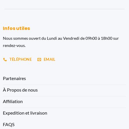
Infos utiles
Nous sommes ouvert du Lundi au Vendredi de 09h00 à 18h00 sur
rendez-vous.
TÉLÉPHONE
EMAIL
Partenaires
À Propos de nous
Affiliation
Expedition et livraison
FAQS