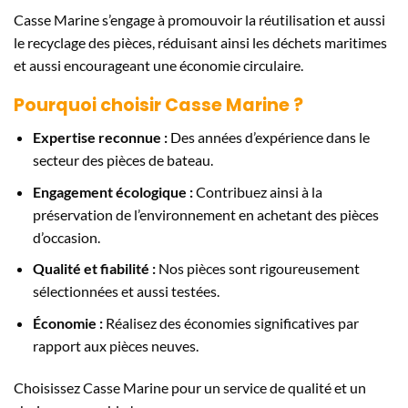
Casse Marine s’engage à promouvoir la réutilisation et aussi
le recyclage des pièces, réduisant ainsi les déchets maritimes
et aussi encourageant une économie circulaire.
Pourquoi choisir Casse Marine ?
Expertise reconnue :
Des années d’expérience dans le
secteur des pièces de bateau.
Engagement écologique :
Contribuez ainsi à la
préservation de l’environnement en achetant des pièces
d’occasion.
Qualité et fiabilité :
Nos pièces sont rigoureusement
sélectionnées et aussi testées.
Économie :
Réalisez des économies significatives par
rapport aux pièces neuves.
Choisissez Casse Marine pour un service de qualité et un