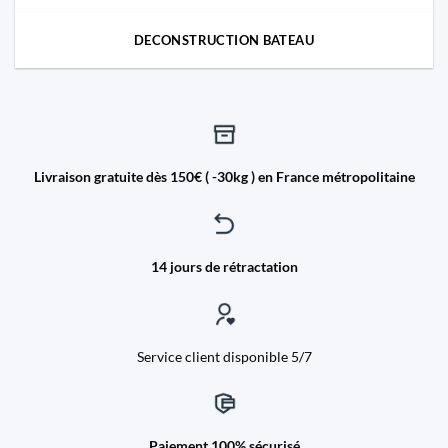
DECONSTRUCTION BATEAU
Livraison gratuite dès 150€ ( -30kg ) en France métropolitaine
14 jours de rétractation
Service client disponible 5/7
Paiement 100% sécurisé