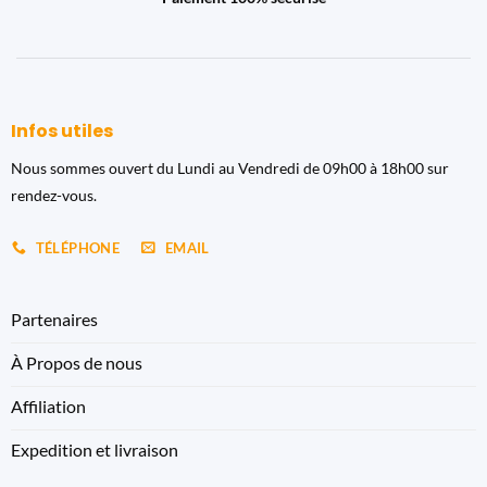
Infos utiles
Nous sommes ouvert du Lundi au Vendredi de 09h00 à 18h00 sur
rendez-vous.
TÉLÉPHONE
EMAIL
Partenaires
À Propos de nous
Affiliation
Expedition et livraison