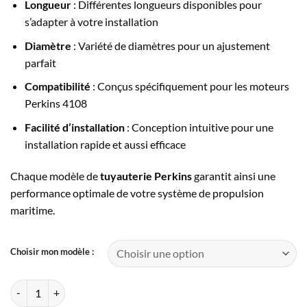
Longueur
: Différentes longueurs disponibles pour
s’adapter à votre installation
Diamètre
: Variété de diamètres pour un ajustement
parfait
Compatibilité
: Conçus spécifiquement pour les moteurs
Perkins 4108
Facilité d’installation
: Conception intuitive pour une
installation rapide et aussi efficace
Chaque modèle de
tuyauterie Perkins
garantit ainsi une
performance optimale de votre système de propulsion
maritime.
Choisir mon modèle :
quantité de Tuyauterie Perkins 4108