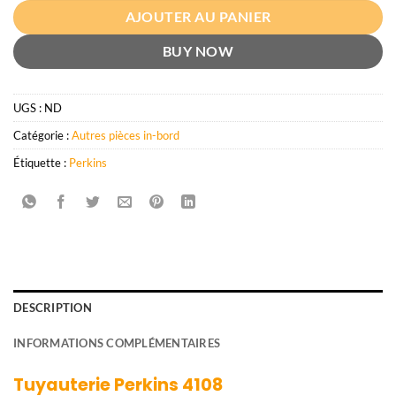
AJOUTER AU PANIER
BUY NOW
UGS :
ND
Catégorie :
Autres pièces in-bord
Étiquette :
Perkins
DESCRIPTION
INFORMATIONS COMPLÉMENTAIRES
Tuyauterie Perkins 4108