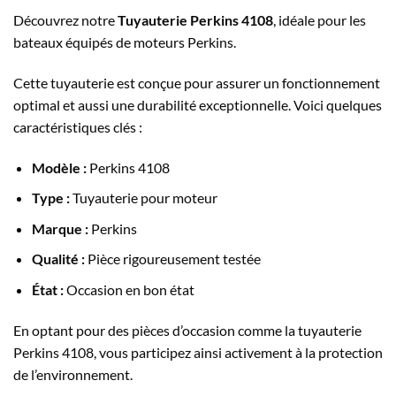
Découvrez notre
Tuyauterie Perkins 4108
, idéale pour les
bateaux équipés de moteurs Perkins.
Cette tuyauterie est conçue pour assurer un fonctionnement
optimal et aussi une durabilité exceptionnelle. Voici quelques
caractéristiques clés :
Modèle :
Perkins 4108
Type :
Tuyauterie pour moteur
Marque :
Perkins
Qualité :
Pièce rigoureusement testée
État :
Occasion en bon état
En optant pour des pièces d’occasion comme la tuyauterie
Perkins 4108, vous participez ainsi activement à la protection
de l’environnement.