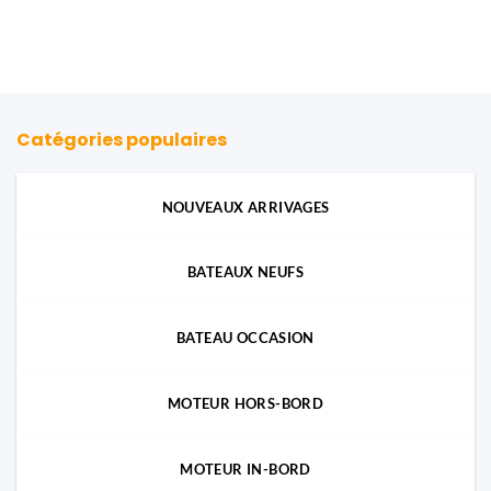
Catégories populaires
NOUVEAUX ARRIVAGES
BATEAUX NEUFS
BATEAU OCCASION
MOTEUR HORS-BORD
MOTEUR IN-BORD