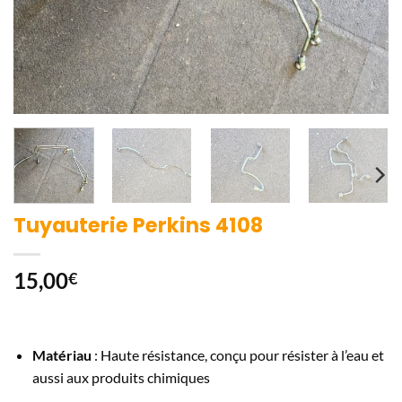
Tuyauterie Perkins 4108
15,00
€
Matériau
: Haute résistance, conçu pour résister à l’eau et
aussi aux produits chimiques