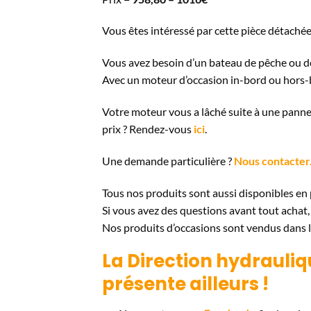
Vous êtes intéressé par cette pièce détachée
Vous avez besoin d’un bateau de pêche ou d
Avec un moteur d’occasion in-bord ou hors
Votre moteur vous a lâché suite à une panne
prix ? Rendez-vous
ici
.
Une demande particulière ?
Nous contacter
Tous nos produits sont aussi disponibles en 
Si vous avez des questions avant tout achat
Nos produits d’occasions sont vendus dans l’
La Direction hydrauli
présente ailleurs !