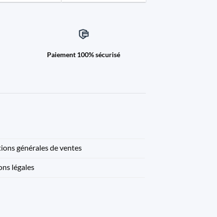
Paiement 100% sécurisé
ions générales de ventes
ns légales