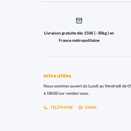
Livraison gratuite dès 150€ ( -30kg ) en
France métropolitaine
Infos utiles
Nous sommes ouvert du Lundi au Vendredi de 
à 18h00 sur rendez-vous.
TÉLÉPHONE
EMAIL