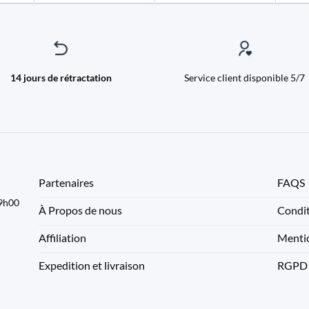
14 jours de rétractation
Service client disponible 5/7
Partenaires
FAQS
09h00
À Propos de nous
Condit
Affiliation
Mentio
Expedition et livraison
RGPD