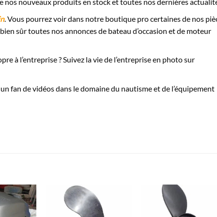
re nos nouveaux produits en stock et toutes nos dernières actualit
in
. Vous pourrez voir dans notre boutique pro certaines de nos piè
bien sûr toutes nos annonces de bateau d’occasion et de moteur
re à l’entreprise ? Suivez la vie de l’entreprise en photo sur
 un fan de vidéos dans le domaine du nautisme et de l’équipement