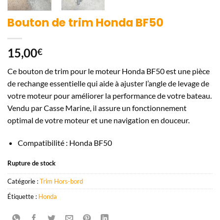
Bouton de trim Honda BF50
15,00
€
Ce bouton de trim pour le moteur Honda BF50 est une pièce
de rechange essentielle qui aide à ajuster l’angle de levage de
votre moteur pour améliorer la performance de votre bateau.
Vendu par Casse Marine, il assure un fonctionnement
optimal de votre moteur et une navigation en douceur.
Compatibilité : Honda BF50
Rupture de stock
Catégorie :
Trim Hors-bord
Étiquette :
Honda