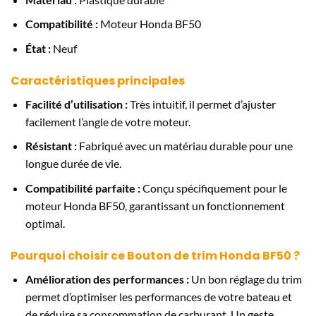
Compatibilité :
Moteur Honda BF50
État :
Neuf
Caractéristiques principales
Facilité d’utilisation :
Très intuitif, il permet d’ajuster
facilement l’angle de votre moteur.
Résistant :
Fabriqué avec un matériau durable pour une
longue durée de vie.
Compatibilité parfaite :
Conçu spécifiquement pour le
moteur Honda BF50, garantissant un fonctionnement
optimal.
Pourquoi choisir ce Bouton de trim Honda BF50 ?
Amélioration des performances :
Un bon réglage du trim
permet d’optimiser les performances de votre bateau et
de réduire sa consommation de carburant. Un geste