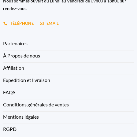
Nous sommes ouvert du Lundi au Vendredi de 09h00 à 18h00 sur
rendez-vous.
TÉLÉPHONE
EMAIL
Partenaires
À Propos de nous
Affiliation
Expedition et livraison
FAQS
Conditions générales de ventes
Mentions légales
RGPD