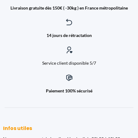
Livraison gratuite dès 150€ ( -30kg ) en France métropolitaine
14 jours de rétractation
Service client disponible 5/7
Paiement 100% sécurisé
Infos utiles