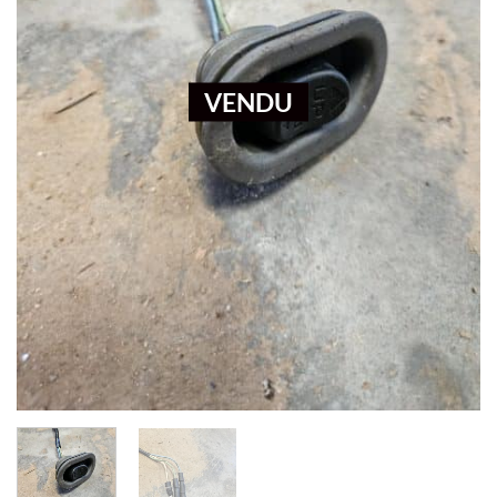
VENDU