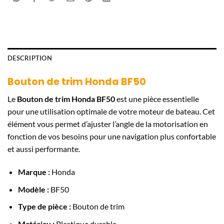
DESCRIPTION
Bouton de trim Honda BF50
Le
Bouton de trim Honda BF50
est une pièce essentielle
pour une utilisation optimale de votre moteur de bateau. Cet
élément vous permet d’ajuster l’angle de la motorisation en
fonction de vos besoins pour une navigation plus confortable
et aussi performante.
Marque :
Honda
Modèle :
BF50
Type de pièce :
Bouton de trim
Matériau :
Plastique durable