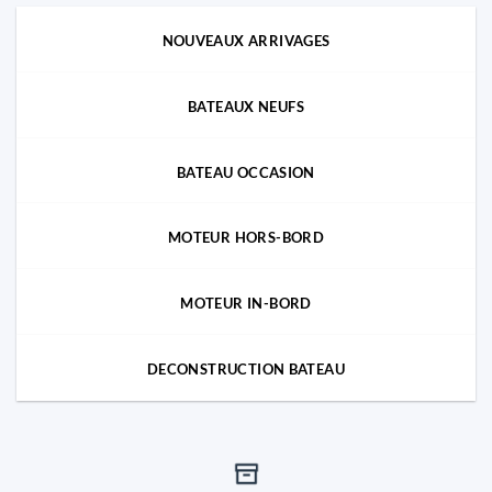
NOUVEAUX ARRIVAGES
BATEAUX NEUFS
BATEAU OCCASION
MOTEUR HORS-BORD
MOTEUR IN-BORD
DECONSTRUCTION BATEAU