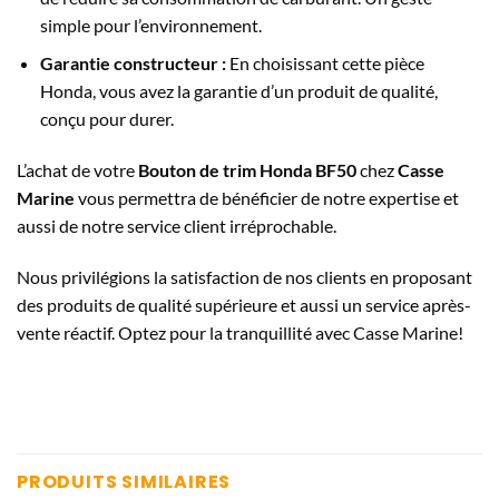
simple pour l’environnement.
Garantie constructeur :
En choisissant cette pièce
Honda, vous avez la garantie d’un produit de qualité,
conçu pour durer.
L’achat de votre
Bouton de trim Honda BF50
chez
Casse
Marine
vous permettra de bénéficier de notre expertise et
aussi de notre service client irréprochable.
Nous privilégions la satisfaction de nos clients en proposant
des produits de qualité supérieure et aussi un service après-
vente réactif. Optez pour la tranquillité avec Casse Marine!
PRODUITS SIMILAIRES