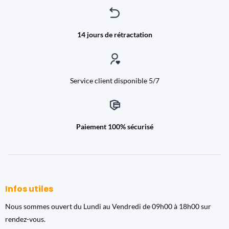
14 jours de rétractation
Service client disponible 5/7
Paiement 100% sécurisé
Infos utiles
Nous sommes ouvert du Lundi au Vendredi de 09h00 à 18h00 sur
rendez-vous.