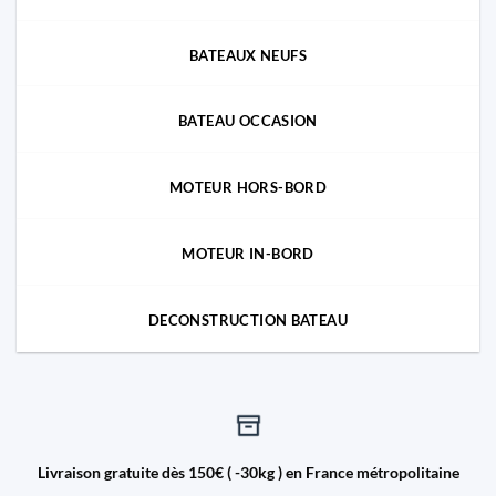
BATEAUX NEUFS
BATEAU OCCASION
MOTEUR HORS-BORD
MOTEUR IN-BORD
DECONSTRUCTION BATEAU
Livraison gratuite dès 150€ ( -30kg ) en France métropolitaine