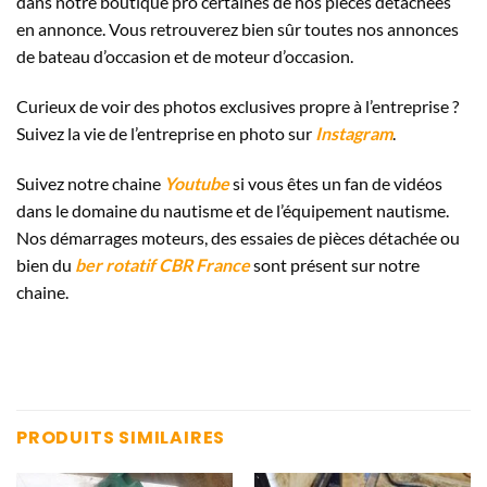
dans notre boutique pro certaines de nos pièces détachées
en annonce. Vous retrouverez bien sûr toutes nos annonces
de bateau d’occasion et de moteur d’occasion.
Curieux de voir des photos exclusives propre à l’entreprise ?
Suivez la vie de l’entreprise en photo sur
Instagram
.
Suivez notre chaine
Youtube
si vous êtes un fan de vidéos
dans le domaine du nautisme et de l’équipement nautisme.
Nos démarrages moteurs, des essaies de pièces détachée ou
bien du
ber rotatif CBR France
sont présent sur notre
chaine.
PRODUITS SIMILAIRES