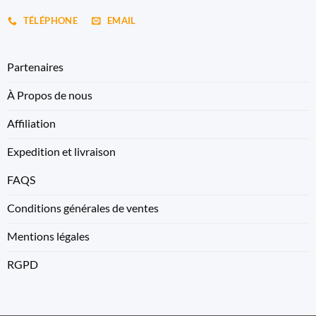
TÉLÉPHONE
EMAIL
Partenaires
À Propos de nous
Affiliation
Expedition et livraison
FAQS
Conditions générales de ventes
Mentions légales
RGPD