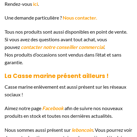
Rendez-vous
ici
.
Une demande particulière ?
Nous contacter.
Tous nos produits sont aussi disponibles en point de vente.
Si vous avez des questions avant tout achat, vous
pouvez
contacter notre conseiller commercial
.
Nos produits d’occasions sont vendus dans l’état et sans
garantie.
La Casse marine présent ailleurs !
Casse marine enlèvement est aussi présent sur les réseaux
sociaux !
Aimez notre page
Facebook
afin de suivre nos nouveaux
produits en stock et toutes nos dernières actualités.
Nous sommes aussi présent sur
leboncoin
. Vous pourrez voir