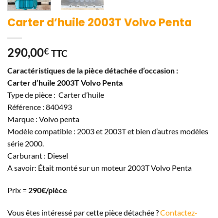
Carter d’huile 2003T Volvo Penta
290,00
€
TTC
Caractéristiques de la pièce détachée d’occasion :
Carter d’huile 2003T Volvo Penta
Type de pièce : Carter d’huile
Référence : 840493
Marque : Volvo penta
Modèle compatible : 2003 et 2003T et bien d’autres modèles
série 2000.
Carburant : Diesel
A savoir: Était monté sur un moteur 2003T Volvo Penta
Prix =
290€/pièce
Vous êtes intéressé par cette pièce détachée ?
Contactez-