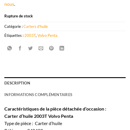
nous
.
Rupture de stock
Catégorie :
Carters d'huile
Étiquettes :
2003T
,
Volvo Penta
DESCRIPTION
INFORMATIONS COMPLÉMENTAIRES
Caractéristiques de la pièce détachée d’occasion :
Carter d’huile 2003T Volvo Penta
Type de pièce : Carter d’huile