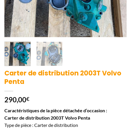
Carter de distribution 2003T Volvo
Penta
290,00
€
Caractéristiques de la pièce détachée d’occasion :
Carter de distribution 2003T Volvo Penta
Type de pièce : Carter de distribution