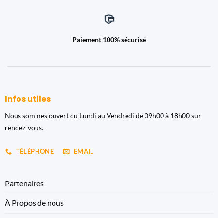
Paiement 100% sécurisé
Infos utiles
Nous sommes ouvert du Lundi au Vendredi de 09h00 à 18h00 sur
rendez-vous.
TÉLÉPHONE
EMAIL
Partenaires
À Propos de nous