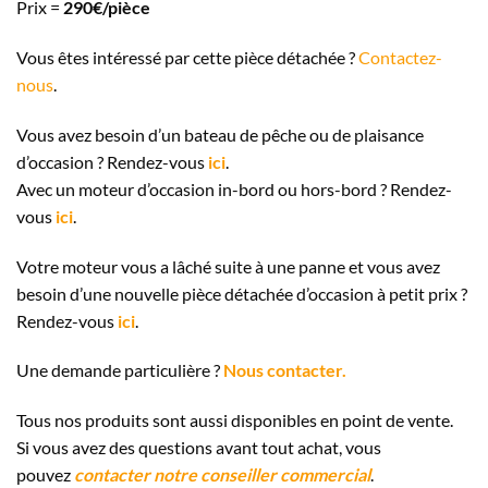
Prix =
290€/pièce
Vous êtes intéressé par cette pièce détachée ?
Contactez-
nous
.
Vous avez besoin d’un bateau de pêche ou de plaisance
d’occasion ? Rendez-vous
ici
.
Avec un moteur d’occasion in-bord ou hors-bord ? Rendez-
vous
ici
.
Votre moteur vous a lâché suite à une panne et vous avez
besoin d’une nouvelle pièce détachée d’occasion à petit prix ?
Rendez-vous
ici
.
Une demande particulière ?
Nous contacter.
Tous nos produits sont aussi disponibles en point de vente.
Si vous avez des questions avant tout achat, vous
pouvez
contacter notre conseiller commercial
.