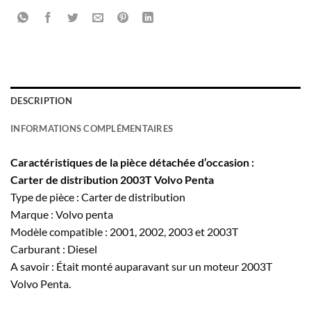
DESCRIPTION
INFORMATIONS COMPLÉMENTAIRES
Caractéristiques de la pièce détachée d’occasion :
Carter de distribution 2003T Volvo Penta
Type de pièce : Carter de distribution
Marque : Volvo penta
Modèle compatible : 2001, 2002, 2003 et 2003T
Carburant : Diesel
A savoir : Était monté auparavant sur un moteur 2003T
Volvo Penta.