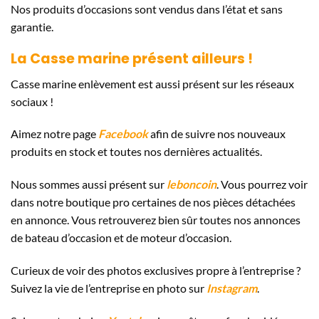
Nos produits d’occasions sont vendus dans l’état et sans
garantie.
La Casse marine présent ailleurs !
Casse marine enlèvement est aussi présent sur les réseaux
sociaux !
Aimez notre page
Facebook
afin de suivre nos nouveaux
produits en stock et toutes nos dernières actualités.
Nous sommes aussi présent sur
leboncoin
. Vous pourrez voir
dans notre boutique pro certaines de nos pièces détachées
en annonce. Vous retrouverez bien sûr toutes nos annonces
de bateau d’occasion et de moteur d’occasion.
Curieux de voir des photos exclusives propre à l’entreprise ?
Suivez la vie de l’entreprise en photo sur
Instagram
.