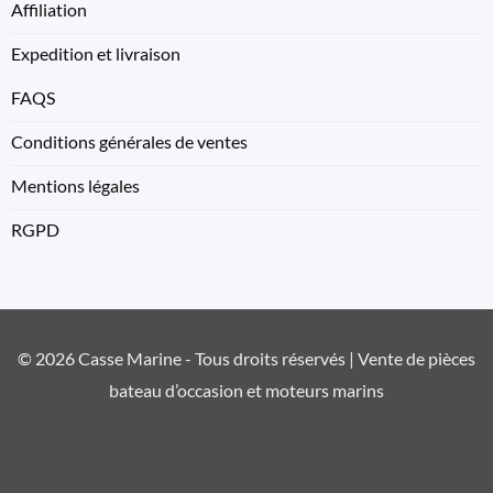
Affiliation
Expedition et livraison
FAQS
Conditions générales de ventes
Mentions légales
RGPD
© 2026 Casse Marine - Tous droits réservés | Vente de pièces
bateau d’occasion et moteurs marins