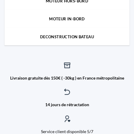
MOTEUR HORS-BORD
MOTEUR IN-BORD
DECONSTRUCTION BATEAU
Livraison gratuite dès 150€ ( -30kg ) en France métropolitaine
14 jours de rétractation
Service client disponible 5/7