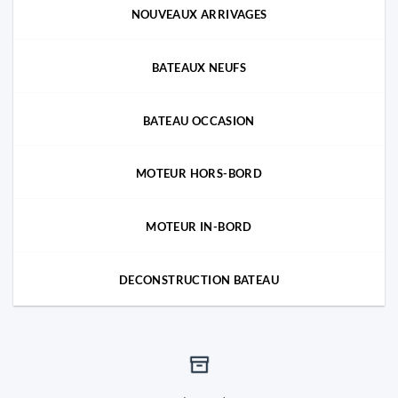
NOUVEAUX ARRIVAGES
BATEAUX NEUFS
BATEAU OCCASION
MOTEUR HORS-BORD
MOTEUR IN-BORD
DECONSTRUCTION BATEAU