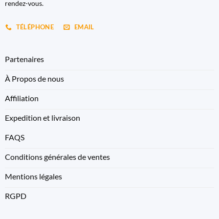
rendez-vous.
TÉLÉPHONE
EMAIL
Partenaires
À Propos de nous
Affiliation
Expedition et livraison
FAQS
Conditions générales de ventes
Mentions légales
RGPD