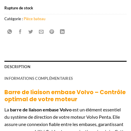
Rupture de stock
Catégorie :
Pièce bateau
DESCRIPTION
INFORMATIONS COMPLÉMENTAIRES
Barre de liaison embase Volvo – Contrôle
optimal de votre moteur
La
barre de liaison embase Volvo
est un élément essentiel
du système de direction de votre moteur Volvo Penta. Elle
assure une connexion fiable entre les embases, garantissant