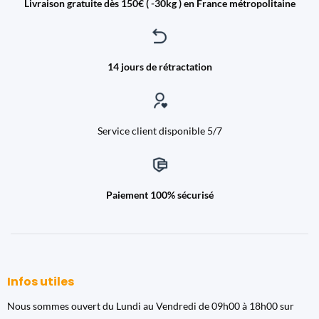
Livraison gratuite dès 150€ ( -30kg ) en France métropolitaine
14 jours de rétractation
Service client disponible 5/7
Paiement 100% sécurisé
Infos utiles
Nous sommes ouvert du Lundi au Vendredi de 09h00 à 18h00 sur