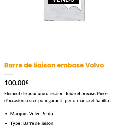
Barre de liaison embase Volvo
100,00
€
Elément clé pour une direction fluide et précise. Pièce
d’occasion testée pour garantir performance et fiabilité.
Marque :
Volvo Penta
Type :
Barre de liaison