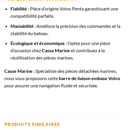
Fiabilité :
Pièce d’origine Volvo Penta garantissant une
compatibilité parfaite.
Maniabilité :
Améliore la précision des commandes et la
stabilité du bateau.
Écologique et économique :
Optez pour une pièce
d’occasion chez
Casse Marine
et contribuez à la
réutilisation des pièces marines.
Casse Marine :
Spécialiste des pièces détachées marines,
nous vous proposons cette
barre de liaison embase Volvo
pour assurer une navigation fluide et sécurisée.
PRODUITS SIMILAIRES