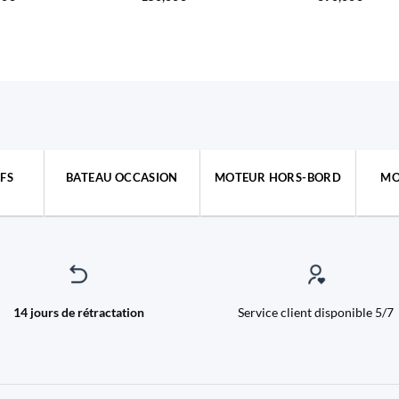
FS
BATEAU OCCASION
MOTEUR HORS-BORD
MO
14 jours de rétractation
Service client disponible 5/7