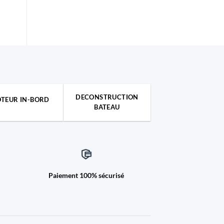
DECONSTRUCTION
TEUR IN-BORD
BATEAU
Paiement 100% sécurisé