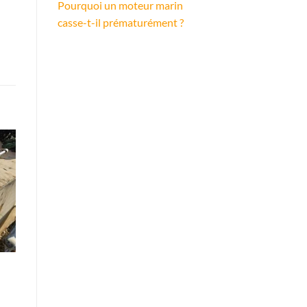
Pourquoi un moteur marin
casse-t-il prématurément ?