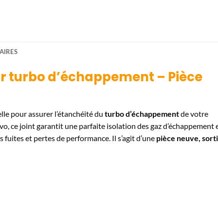
AIRES
ur turbo d’échappement – Pièce
lle pour assurer l’étanchéité du
turbo d’échappement
de votre
, ce joint garantit une parfaite isolation des gaz d’échappement 
fuites et pertes de performance. Il s’agit d’une
pièce neuve, sort