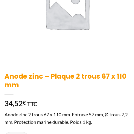
Anode zinc – Plaque 2 trous 67 x 110
mm
34,52
€
TTC
Anode zinc 2 trous 67 x 110 mm. Entraxe 57 mm, Ø trous 7,2
mm. Protection marine durable. Poids 1 kg.