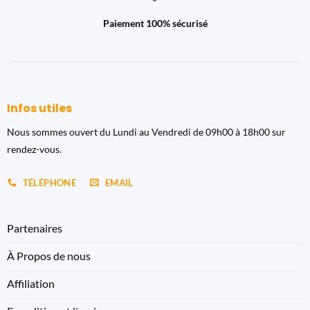
Paiement 100% sécurisé
Infos utiles
Nous sommes ouvert du Lundi au Vendredi de 09h00 à 18h00 sur
rendez-vous.
TÉLÉPHONE
EMAIL
Partenaires
À Propos de nous
Affiliation