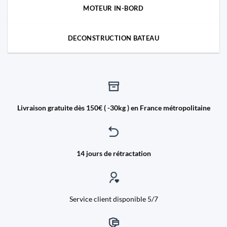
MOTEUR IN-BORD
DECONSTRUCTION BATEAU
Livraison gratuite dès 150€ ( -30kg ) en France métropolitaine
14 jours de rétractation
Service client disponible 5/7