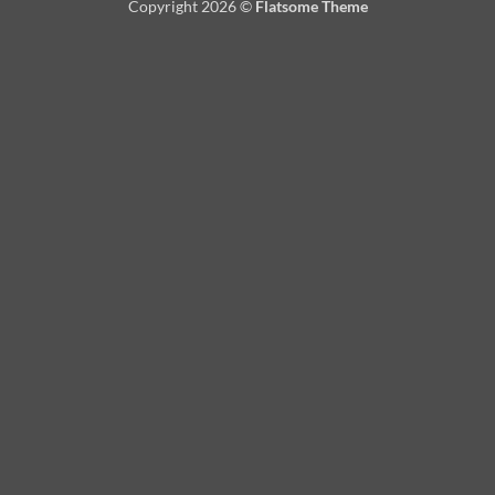
Copyright 2026 ©
Flatsome Theme
Delivery