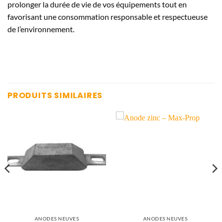
prolonger la durée de vie de vos équipements tout en
favorisant une consommation responsable et respectueuse
de l’environnement.
PRODUITS SIMILAIRES
ANODES NEUVES
ANODES NEUVES