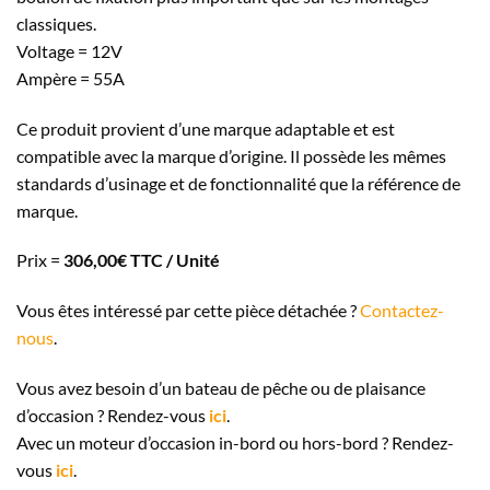
classiques.
Voltage = 12V
Ampère = 55A
Ce produit provient d’une marque adaptable et est
compatible avec la marque d’origine. Il possède les mêmes
standards d’usinage et de fonctionnalité que la référence de
marque.
Prix =
306,00
€ TTC / Unité
Vous êtes intéressé par cette pièce détachée ?
Contactez-
nous
.
Vous avez besoin d’un bateau de pêche ou de plaisance
d’occasion ? Rendez-vous
ici
.
Avec un moteur d’occasion in-bord ou hors-bord ? Rendez-
vous
ici
.