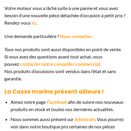
Votre moteur vous a lâché suite à une panne et vous avez
besoin d’une nouvelle pièce détachée d’occasion à petit prix ?
Rendez-vous
ici
.
Une demande particulière ?
Nous contacter.
Tous nos produits sont aussi disponibles en point de vente.
Si vous avez des questions avant tout achat, vous
pouvez
contacter notre conseiller commercial
.
Nos produits d’occasions sont vendus dans l’état et sans
garantie.
La Casse marine présent ailleurs !
Aimez notre page
Facebook
afin de suivre nos nouveaux
produits en stock et toutes nos dernières actualités.
Nous sommes aussi présent sur
leboncoin
. Vous pourrez
voir dans notre boutique pro certaines de nos pièces