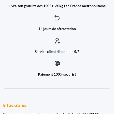
Livraison gratuite dès 150€ ( -30kg ) en France métropolitaine
14 jours de rétractation
Service client disponible 5/7
Paiement 100% sécurisé
Infos utiles