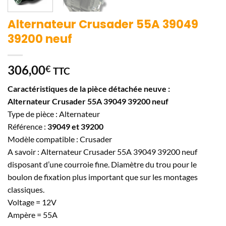
Alternateur Crusader 55A 39049
39200 neuf
306,00
€
TTC
Caractéristiques de la pièce détachée neuve :
Alternateur Crusader 55A 39049 39200 neuf
Type de pièce : Alternateur
Référence :
39049 et 39200
Modèle compatible : Crusader
A savoir : Alternateur Crusader 55A 39049 39200 neuf
disposant d’une courroie fine. Diamètre du trou pour le
boulon de fixation plus important que sur les montages
classiques.
Voltage = 12V
Ampère = 55A