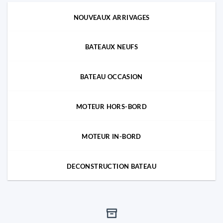
NOUVEAUX ARRIVAGES
BATEAUX NEUFS
BATEAU OCCASION
MOTEUR HORS-BORD
MOTEUR IN-BORD
DECONSTRUCTION BATEAU