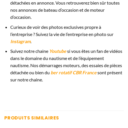
détachées en annonce. Vous retrouverez bien sûr toutes
nos annonces de bateau d’occasion et de moteur
d’occasion.
Curieux de voir des photos exclusives propre à
l’entreprise ? Suivez la vie de l’entreprise en photo sur
Instagram
.
Suivez notre chaine
Youtube
si vous êtes un fan de vidéos
dans le domaine du nautisme et de l’équipement
nautisme. Nos démarrages moteurs, des essaies de pièces
détachée ou bien du
ber rotatif CBR France
sont présent
sur notre chaine.
PRODUITS SIMILAIRES