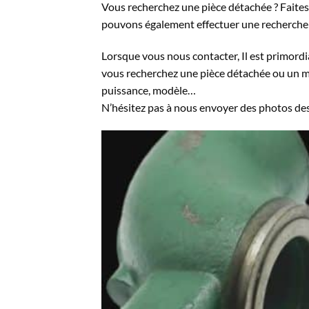
Vous recherchez une pièce détachée ? Faite
pouvons également effectuer une recherche
Lorsque vous nous contacter, Il est primordia
vous recherchez une pièce détachée ou un mo
puissance, modèle…
N’hésitez pas à nous envoyer des photos d