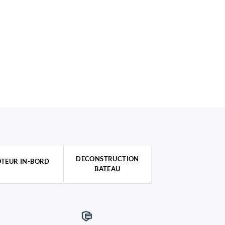
DECONSTRUCTION
TEUR IN-BORD
BATEAU