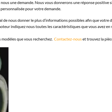
s nous une demande. Nous vous donnerons une réponse positive si
 personnalisée pour votre demande.
l de nous donner le plus d’informations possibles afin que votre d
teur indiquez nous toutes les caractéristiques que vous avez en 
es modèles que vous recherchez.
Contactez-nous
et trouvez la pièce