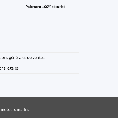
Paiement 100% sécurisé
ions générales de ventes
ns légales
t moteurs marins