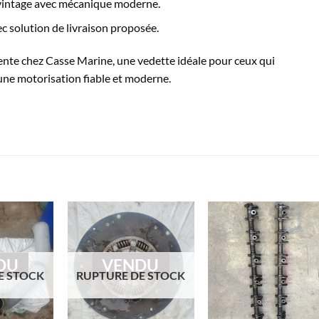
intage avec mécanique moderne.
c solution de livraison proposée.
nte chez Casse Marine, une vedette idéale pour ceux qui
une motorisation fiable et moderne.
DU
VENDU
E STOCK
RUPTURE DE STOCK