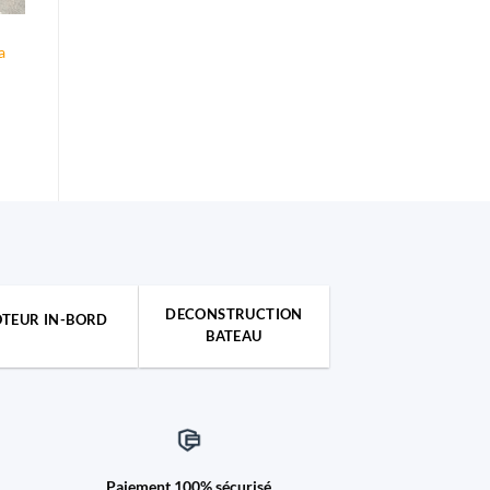
a
DECONSTRUCTION
TEUR IN-BORD
BATEAU
Paiement 100% sécurisé