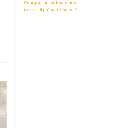
Pourquoi un moteur marin
casse-t-il prématurément ?