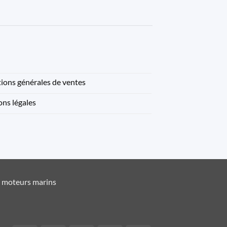
ions générales de ventes
ns légales
t moteurs marins