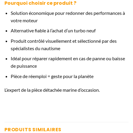
Pourquoi choisir ce produit ?
Solution économique pour redonner des performances à
votre moteur
Alternative fiable à l’achat d’un turbo neuf
Produit contrôlé visuellement et sélectionné par des
spécialistes du nautisme
Idéal pour réparer rapidement en cas de panne ou baisse
de puissance
Pièce de réemploi = geste pour la planète
L’expert de la pièce détachée marine d’occasion.
PRODUITS SIMILAIRES