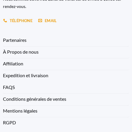
rendez-vous.
TÉLÉPHONE
EMAIL
Partenaires
À Propos de nous
Affiliation
Expedition et livraison
FAQS
Conditions générales de ventes
Mentions légales
RGPD