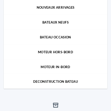
NOUVEAUX ARRIVAGES
BATEAUX NEUFS
BATEAU OCCASION
MOTEUR HORS-BORD
MOTEUR IN-BORD
DECONSTRUCTION BATEAU