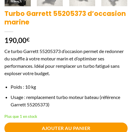
Turbo Garrett 55205373 d’occasion
marine
190,00
€
Ce turbo Garrett 55205373 d’occasion permet de redonner
du souffle à votre moteur marin et d’optimiser ses
performances. Idéal pour remplacer un turbo fatigué sans
exploser votre budget.
Poids : 10 kg
Usage : remplacement turbo moteur bateau (référence
Garrett 55205373)
Plus que 1 en stock
AJOUTER AU PANIER