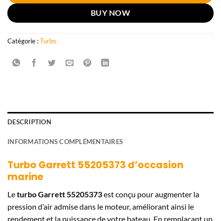
BUY NOW
Catégorie :
Turbo
DESCRIPTION
INFORMATIONS COMPLÉMENTAIRES
Turbo Garrett 55205373 d’occasion
marine
Le
turbo Garrett 55205373
est conçu pour augmenter la
pression d’air admise dans le moteur, améliorant ainsi le
rendement et la puissance de votre bateau. En remplaçant un