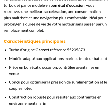
turbo usé par ce modèle en
bon état d’occasion
, vous
retrouvez une meilleure accélération, une consommation
plus maîtrisée et une navigation plus confortable. Idéal pour
prolonger la durée de vie de votre moteur sans passer par un
remplacement complet.
Caractéristiques principales
Turbo d’origine
Garrett
référence 55205373
Modèle adapté aux applications marines (moteur bateau)
Pièce en bon état d’occasion, contrôlée avant mise en
vente
Conçu pour optimiser la pression de suralimentation et le
couple moteur
Construction robuste pour résister aux contraintes en
environnement marin