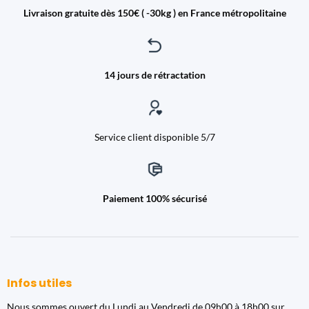
Livraison gratuite dès 150€ ( -30kg ) en France métropolitaine
14 jours de rétractation
Service client disponible 5/7
Paiement 100% sécurisé
Infos utiles
Nous sommes ouvert du Lundi au Vendredi de 09h00 à 18h00 sur