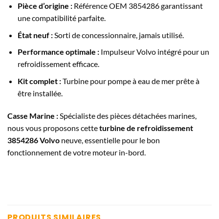
Pièce d’origine :
Référence OEM 3854286 garantissant
une compatibilité parfaite.
État neuf :
Sorti de concessionnaire, jamais utilisé.
Performance optimale :
Impulseur Volvo intégré pour un
refroidissement efficace.
Kit complet :
Turbine pour pompe à eau de mer prête à
être installée.
Casse Marine :
Spécialiste des pièces détachées marines,
nous vous proposons cette
turbine de refroidissement
3854286 Volvo
neuve, essentielle pour le bon
fonctionnement de votre moteur in-bord.
PRODUITS SIMILAIRES