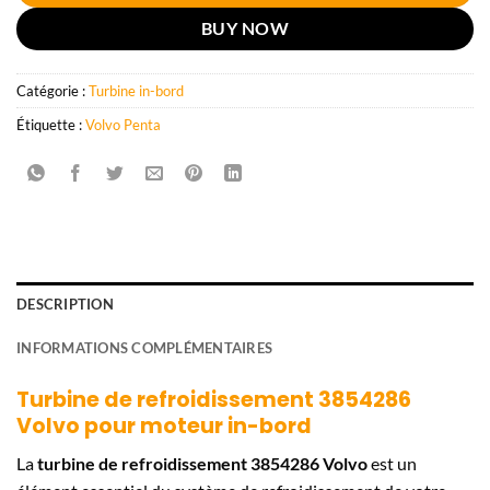
BUY NOW
Catégorie :
Turbine in-bord
Étiquette :
Volvo Penta
DESCRIPTION
INFORMATIONS COMPLÉMENTAIRES
Turbine de refroidissement 3854286
Volvo pour moteur in-bord
La
turbine de refroidissement 3854286 Volvo
est un