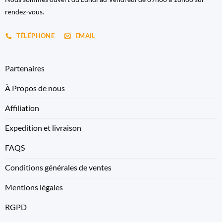
rendez-vous.
TÉLÉPHONE
EMAIL
Partenaires
À Propos de nous
Affiliation
Expedition et livraison
FAQS
Conditions générales de ventes
Mentions légales
RGPD