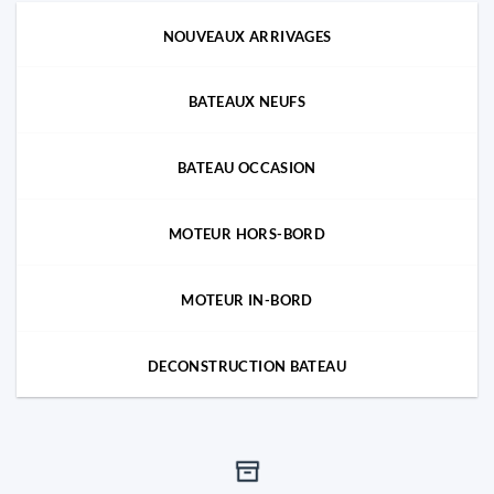
NOUVEAUX ARRIVAGES
BATEAUX NEUFS
BATEAU OCCASION
MOTEUR HORS-BORD
MOTEUR IN-BORD
DECONSTRUCTION BATEAU