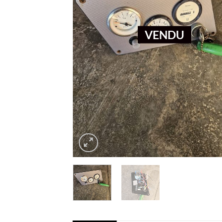
VENDU