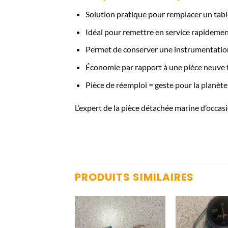
Solution pratique pour remplacer un tabl
Idéal pour remettre en service rapideme
Permet de conserver une instrumentation
Économie par rapport à une pièce neuve 
Pièce de réemploi = geste pour la planète
L’expert de la pièce détachée marine d’occasi
PRODUITS SIMILAIRES