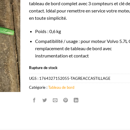
tableau de bord complet avec 3 compteurs et clé d
contact. Idéal pour remettre en service votre mote
en toute simplicité.
Poids : 0,6 kg
Compatibilité / usage : pour moteur Volvo 5.7L 
remplacement de tableau de bord avec
instrumentation et contact
Rupture de stock
UGS :
1764327152055-TAGREACCASTILLAGE
Catégorie :
Tableau de bord