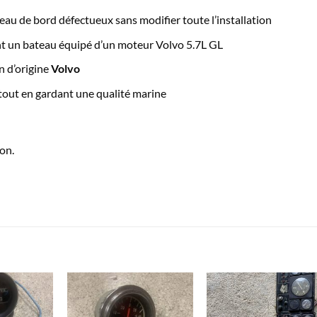
eau de bord défectueux sans modifier toute l’installation
nt un bateau équipé d’un moteur Volvo 5.7L GL
 d’origine
Volvo
tout en gardant une qualité marine
on.