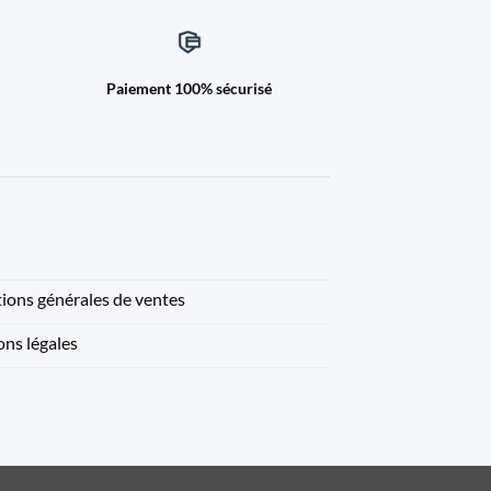
Paiement 100% sécurisé
ions générales de ventes
ns légales