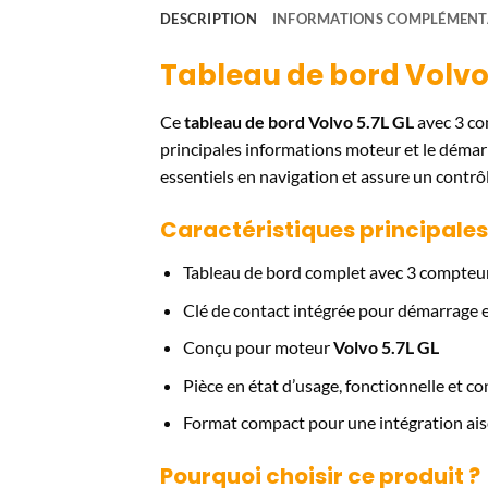
DESCRIPTION
INFORMATIONS COMPLÉMENT
Tableau de bord Volvo
Ce
tableau de bord Volvo 5.7L GL
avec 3 co
principales informations moteur et le démarra
essentiels en navigation et assure un contrôl
Caractéristiques principales
Tableau de bord complet avec 3 compteu
Clé de contact intégrée pour démarrage 
Conçu pour moteur
Volvo 5.7L GL
Pièce en état d’usage, fonctionnelle et co
Format compact pour une intégration ais
Pourquoi choisir ce produit ?