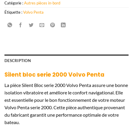
Catégorie :
Autres pièces in-bord
Étiquette :
Volvo Penta
DESCRIPTION
Silent bloc serie 2000 Volvo Penta
La pièce Silent Bloc serie 2000 Volvo Penta assure une bonne
isolation vibratoire et améliore le confort navigational. Elle
est essentielle pour le bon fonctionnement de votre moteur
Volvo Penta serie 2000. Cette pièce authentique provenant
du fabricant garantit une performance optimale de votre
bateau.