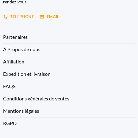
rendez-vous.
TÉLÉPHONE
EMAIL
Partenaires
À Propos de nous
Affiliation
Expedition et livraison
FAQS
Conditions générales de ventes
Mentions légales
RGPD