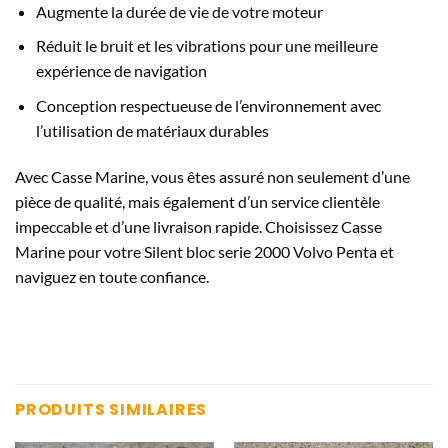
Augmente la durée de vie de votre moteur
Réduit le bruit et les vibrations pour une meilleure
expérience de navigation
Conception respectueuse de l’environnement avec
l’utilisation de matériaux durables
Avec Casse Marine, vous êtes assuré non seulement d’une
pièce de qualité, mais également d’un service clientèle
impeccable et d’une livraison rapide. Choisissez Casse
Marine pour votre Silent bloc serie 2000 Volvo Penta et
naviguez en toute confiance.
PRODUITS SIMILAIRES