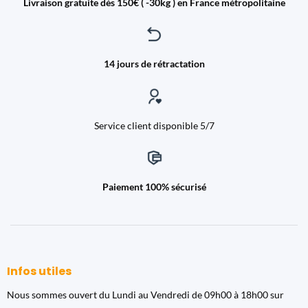
Livraison gratuite dès 150€ ( -30kg ) en France métropolitaine
14 jours de rétractation
Service client disponible 5/7
Paiement 100% sécurisé
Infos utiles
Nous sommes ouvert du Lundi au Vendredi de 09h00 à 18h00 sur