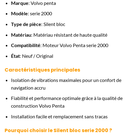
Marque
: Volvo penta
Modèle
: serie 2000
Type de pièce
: Silent bloc
Matériau
: Matériau résistant de haute qualité
Compatibilité
: Moteur Volvo Penta serie 2000
État
: Neuf / Original
Caractéristiques principales
Isolation de vibrations maximales pour un confort de
navigation accru
Fiabilité et performance optimale grâce à la qualité de
construction Volvo Penta
Installation facile et remplacement sans tracas
Pourquoi choisir le Silent bloc serie 2000 ?