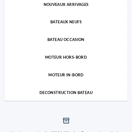
NOUVEAUX ARRIVAGES
BATEAUX NEUFS
BATEAU OCCASION
MOTEUR HORS-BORD
MOTEUR IN-BORD
DECONSTRUCTION BATEAU