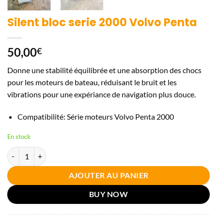
Silent bloc serie 2000 Volvo Penta
50,00
€
Donne une stabilité équilibrée et une absorption des chocs
pour les moteurs de bateau, réduisant le bruit et les
vibrations pour une expériance de navigation plus douce.
Compatibilité: Série moteurs Volvo Penta 2000
En stock
quantité de Silent bloc serie 2000 Volvo Penta
AJOUTER AU PANIER
BUY NOW