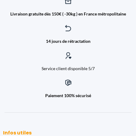
Livraison gratuite dès 150€ ( -30kg ) en France métropolitaine
14 jours de rétractation
Service client disponible 5/7
Paiement 100% sécurisé
Infos utiles