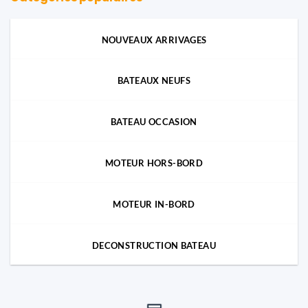
NOUVEAUX ARRIVAGES
BATEAUX NEUFS
BATEAU OCCASION
MOTEUR HORS-BORD
MOTEUR IN-BORD
DECONSTRUCTION BATEAU