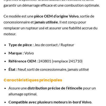
garantir un démarrage efficace et une combustion optimale.
Ce modèle est une
pièce OEM d’origine Volvo
, sortie de
concessionnaire et
jamais utilisée
. Il est conçu pour
remplacer un rupteur usé et assurer une fiabilité accrue du
moteur.
Type de pièce :
Jeu de contact / Rupteur
Marque :
Volvo
Référence OEM :
243801 (remplace 241710)
État :
Neuf, sorti de concessionnaire, jamais utilisé
Caractéristiques principales
Assure une
distribution précise de l’étincelle
pour un
allumage optimal.
Compatible avec plusieurs moteurs in-bord Volvo
.