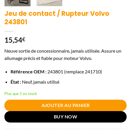
Jeu de contact / Rupteur Volvo
243801
15,54
€
Neuve sortie de concessionnaire, jamais utilisée. Assure un
allumage précis et fiable pour moteur Volvo.
Référence OEM :
243801 (remplace 241710)
État :
Neuf, jamais utilisé
Plus que 1 en stock
AJOUTER AU PANIER
BUY NOW