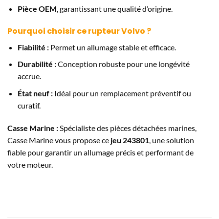
Pièce OEM
, garantissant une qualité d’origine.
Pourquoi choisir ce rupteur Volvo ?
Fiabilité :
Permet un allumage stable et efficace.
Durabilité :
Conception robuste pour une longévité
accrue.
État neuf :
Idéal pour un remplacement préventif ou
curatif.
Casse Marine :
Spécialiste des pièces détachées marines,
Casse Marine vous propose ce
jeu 243801
, une solution
fiable pour garantir un allumage précis et performant de
votre moteur.