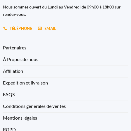
Nous sommes ouvert du Lundi au Vendredi de 09h00 à 18h00 sur
rendez-vous.
TÉLÉPHONE
EMAIL
Partenaires
À Propos de nous
Affiliation
Expedition et livraison
FAQS
Conditions générales de ventes
Mentions légales
RGPD