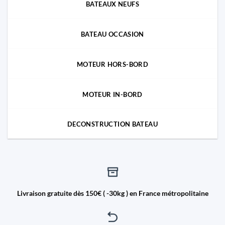
BATEAUX NEUFS
BATEAU OCCASION
MOTEUR HORS-BORD
MOTEUR IN-BORD
DECONSTRUCTION BATEAU
Livraison gratuite dès 150€ ( -30kg ) en France métropolitaine