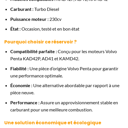
Carburant :
Turbo Diesel
Puissance moteur :
230cv
État :
Occasion, testé et en bon état
Pourquoi choisir ce réservoir ?
Compatibilité parfaite :
Conçu pour les moteurs Volvo
Penta KAD42P, AD41 et KAMD42.
Fiabilité :
Une pièce d’origine Volvo Penta pour garantir
une performance optimale.
Économie :
Une alternative abordable par rapport à une
pièce neuve.
Performance :
Assure un approvisionnement stable en
carburant pour une meilleure combustion.
Une solution économique et écologique