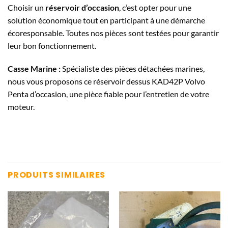
Choisir un
réservoir d’occasion
, c’est opter pour une
solution économique tout en participant à une démarche
écoresponsable. Toutes nos pièces sont testées pour garantir
leur bon fonctionnement.
Casse Marine :
Spécialiste des pièces détachées marines,
nous vous proposons ce réservoir dessus KAD42P Volvo
Penta d’occasion, une pièce fiable pour l’entretien de votre
moteur.
PRODUITS SIMILAIRES