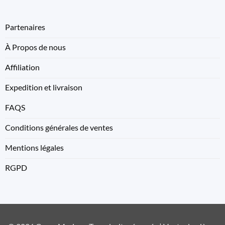
Partenaires
À Propos de nous
Affiliation
Expedition et livraison
FAQS
Conditions générales de ventes
Mentions légales
RGPD