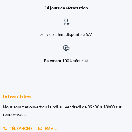
14 jours de rétractation
Service client disponible 5/7
Paiement 100% sécurisé
Infos utiles
Nous sommes ouvert du Lundi au Vendredi de 09h00 à 18h00 sur
rendez-vous.
TÉLÉPHONE
EMAIL