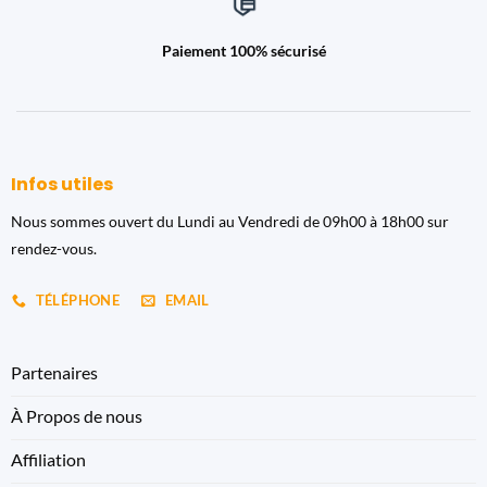
Paiement 100% sécurisé
Infos utiles
Nous sommes ouvert du Lundi au Vendredi de 09h00 à 18h00 sur
rendez-vous.
TÉLÉPHONE
EMAIL
Partenaires
À Propos de nous
Affiliation