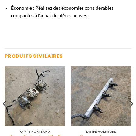
Économie :
Réalisez des économies considérables
comparées à l’achat de pièces neuves.
PRODUITS SIMILAIRES
RAMPE HORS-BORD
RAMPE HORS-BORD