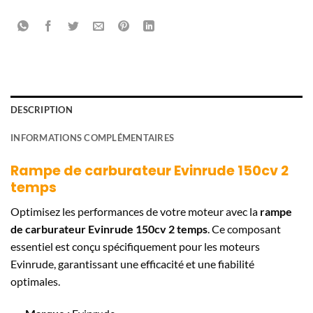
DESCRIPTION
INFORMATIONS COMPLÉMENTAIRES
Rampe de carburateur Evinrude 150cv 2
temps
Optimisez les performances de votre moteur avec la
rampe
de carburateur Evinrude 150cv 2 temps
. Ce composant
essentiel est conçu spécifiquement pour les moteurs
Evinrude, garantissant une efficacité et une fiabilité
optimales.