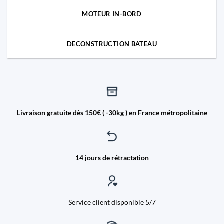
MOTEUR IN-BORD
DECONSTRUCTION BATEAU
Livraison gratuite dès 150€ ( -30kg ) en France métropolitaine
14 jours de rétractation
Service client disponible 5/7