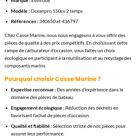
Marque :
Evinrude
Modèle :
Oceanpro 150cv 2 temps
Références :
340650 et 436797
Chez Casse Marine, nous nous engageons à vous offrir des
pièces de qualité à des prix compétitifs. En choisissant cette
rampe de carburateur d’occasion, vous faites un choix
écologique en participant à la réutilisation et au recyclage des
composants marins.
Pourquoi choisir Casse Marine ?
Expertise reconnue :
Des années d’expérience dans le
domaine des pièces de bateau.
Engagement écologique :
Réduction des déchets en
favorisant l’achat de pièces d’occasion.
Qualité et fiabilité :
Sélection stricte de nos pièces pour
assurer leur performance.