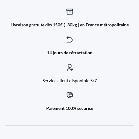
Livraison gratuite dès 150€ ( -30kg ) en France métropolitaine
14 jours de rétractation
Service client disponible 5/7
Paiement 100% sécurisé