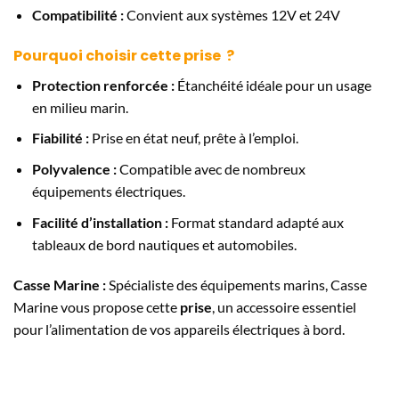
Compatibilité :
Convient aux systèmes 12V et 24V
Pourquoi choisir cette prise ?
Protection renforcée :
Étanchéité idéale pour un usage
en milieu marin.
Fiabilité :
Prise en état neuf, prête à l’emploi.
Polyvalence :
Compatible avec de nombreux
équipements électriques.
Facilité d’installation :
Format standard adapté aux
tableaux de bord nautiques et automobiles.
Casse Marine :
Spécialiste des équipements marins, Casse
Marine vous propose cette
prise
, un accessoire essentiel
pour l’alimentation de vos appareils électriques à bord.