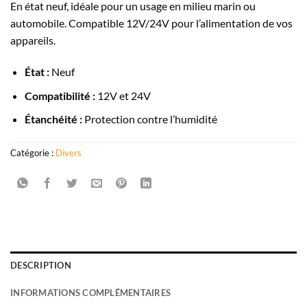
En état neuf, idéale pour un usage en milieu marin ou
automobile. Compatible 12V/24V pour l’alimentation de vos
appareils.
État :
Neuf
Compatibilité :
12V et 24V
Étanchéité :
Protection contre l’humidité
Catégorie :
Divers
DESCRIPTION
INFORMATIONS COMPLÉMENTAIRES