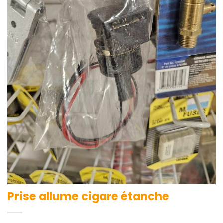
Prise allume cigare étanche