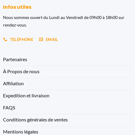
Infos utiles
Nous sommes ouvert du Lundi au Vendredi de 09h00 à 18h00 sur
rendez-vous.
TÉLÉPHONE
EMAIL
Partenaires
À Propos de nous
Affiliation
Expedition et livraison
FAQS
Conditions générales de ventes
Mentions légales