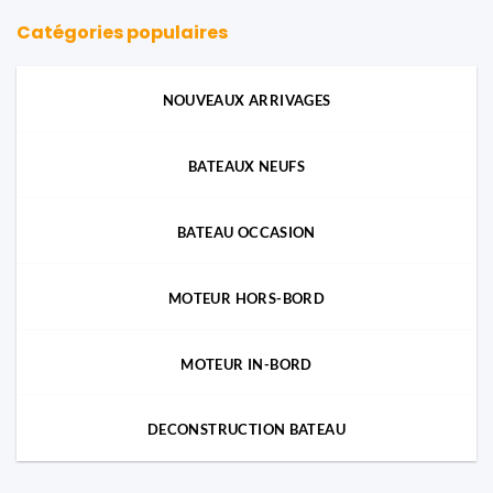
Catégories populaires
NOUVEAUX ARRIVAGES
BATEAUX NEUFS
BATEAU OCCASION
MOTEUR HORS-BORD
MOTEUR IN-BORD
DECONSTRUCTION BATEAU