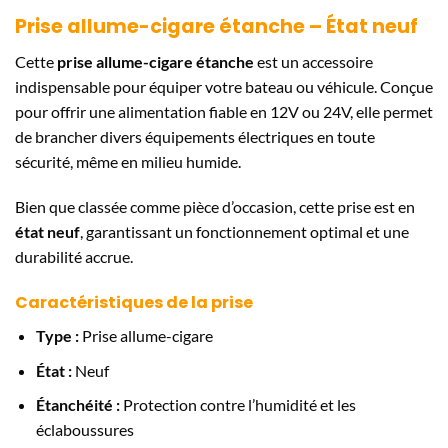
Prise allume-cigare étanche – État neuf
Cette
prise allume-cigare étanche
est un accessoire
indispensable pour équiper votre bateau ou véhicule. Conçue
pour offrir une alimentation fiable en 12V ou 24V, elle permet
de brancher divers équipements électriques en toute
sécurité, même en milieu humide.
Bien que classée comme pièce d’occasion, cette prise est en
état neuf
, garantissant un fonctionnement optimal et une
durabilité accrue.
Caractéristiques de la prise
Type :
Prise allume-cigare
État :
Neuf
Étanchéité :
Protection contre l’humidité et les
éclaboussures